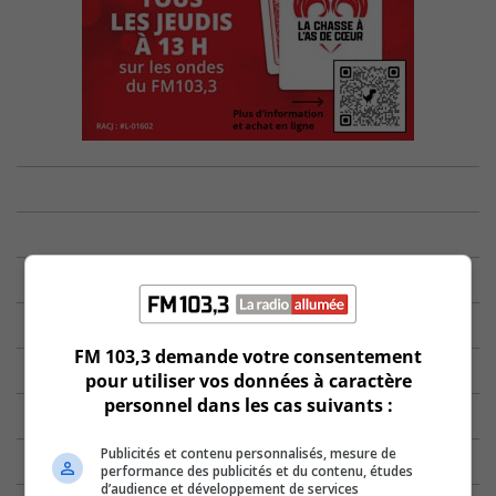
FM 103,3 demande votre consentement
pour utiliser vos données à caractère
personnel dans les cas suivants :
Publicités et contenu personnalisés, mesure de
performance des publicités et du contenu, études
d’audience et développement de services