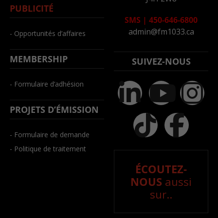
PUBLICITÉ
SMS
|
450-646-6800
admin@fm1033.ca
- Opportunités d’affaires
MEMBERSHIP
SUIVEZ-NOUS
- Formulaire d’adhésion
PROJETS D’ÉMISSION
- Formulaire de demande
- Politique de traitement
ÉCOUTEZ-
NOUS
aussi
sur..