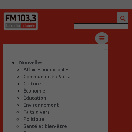
Nouvelles
Affaires municipales
Communauté / Social
Culture
Économie
Éducation
Environnement
Faits divers
Politique
Santé et bien-être