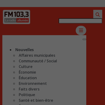
Nouvelles
Affaires municipales
Communauté / Social
Culture
Économie
Éducation
Environnement
Faits divers
Politique
Santé et bien-être