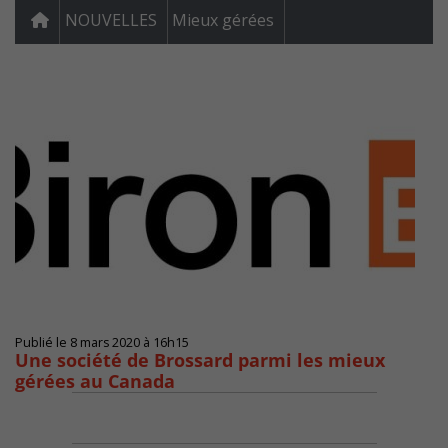
NOUVELLES
Mieux gérées
Publié le 8 mars 2020 à 16h15
Une société de Brossard parmi les mieux
gérées au Canada