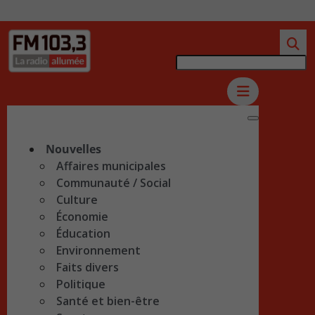
Nouvelles
Affaires municipales
Communauté / Social
Culture
Économie
Éducation
Environnement
Faits divers
Politique
Santé et bien-être