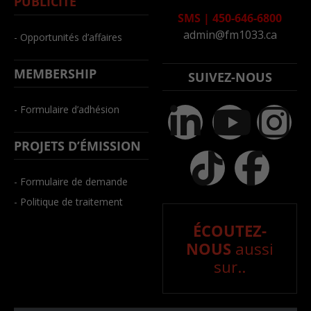
PUBLICITÉ
SMS
|
450-646-6800
admin@fm1033.ca
- Opportunités d’affaires
MEMBERSHIP
SUIVEZ-NOUS
- Formulaire d’adhésion
PROJETS D’ÉMISSION
- Formulaire de demande
- Politique de traitement
ÉCOUTEZ-
NOUS
aussi
sur..