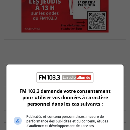
FM 103,3 demande votre consentement
pour utiliser vos données à caractère
personnel dans les cas suivants :
Publicités et contenu personnalisés, mesure de
performance des publicités et du contenu, études
d’audience et développement de services