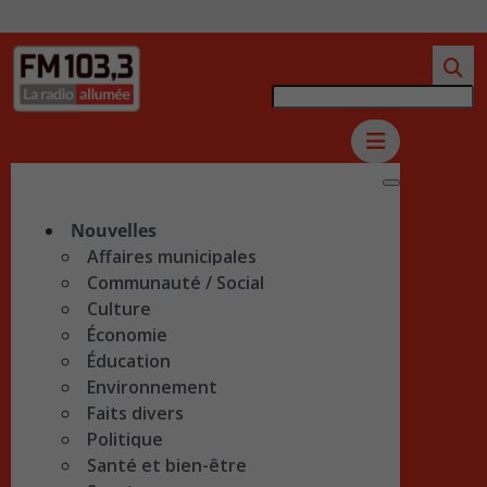
Nouvelles
Affaires municipales
Communauté / Social
Culture
Économie
Éducation
Environnement
Faits divers
Politique
Santé et bien-être