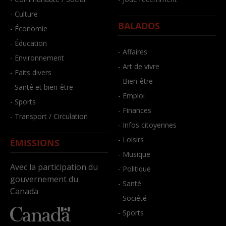
- Culture
BALADOS
- Économie
- Éducation
- Affaires
- Environnement
- Art de vivre
- Faits divers
- Bien-être
- Santé et bien-être
- Emploi
- Sports
- Finances
- Transport / Circulation
- Infos citoyennes
- Loisirs
ÉMISSIONS
- Musique
Avec la participation du
- Politique
gouvernement du
- Santé
Canada
- Société
- Sports