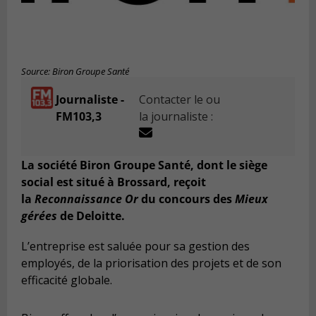
Source: Biron Groupe Santé
Journaliste -
Contacter le ou
FM103,3
la journaliste :
La société Biron Groupe Santé, dont le siège
social est situé à Brossard, reçoit
la
Reconnaissance Or
du concours des
Mieux
gérées
de Deloitte.
L’entreprise est saluée pour sa gestion des
employés, de la priorisation des projets et de son
efficacité globale.