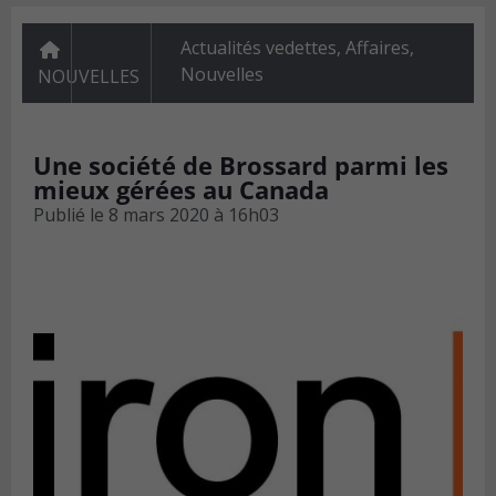
Actualités vedettes
,
Affaires
,
Nouvelles
NOUVELLES
Une société de Brossard parmi les
mieux gérées au Canada
Publié le
8 mars 2020 à 16h03