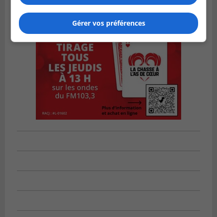
Gérer vos préférences