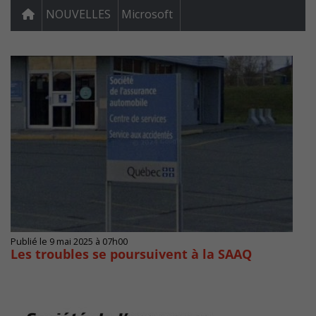
NOUVELLES
Microsoft
Publié le 9 mai 2025 à 07h00
Les troubles se poursuivent à la SAAQ