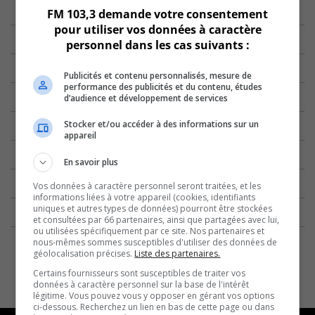
FM 103,3 demande votre consentement
pour utiliser vos données à caractère
personnel dans les cas suivants :
Publicités et contenu personnalisés, mesure de
performance des publicités et du contenu, études
d’audience et développement de services
Stocker et/ou accéder à des informations sur un
appareil
En savoir plus
Vos données à caractère personnel seront traitées, et les
informations liées à votre appareil (cookies, identifiants
uniques et autres types de données) pourront être stockées
et consultées par 66 partenaires, ainsi que partagées avec lui,
ou utilisées spécifiquement par ce site. Nos partenaires et
nous-mêmes sommes susceptibles d'utiliser des données de
géolocalisation précises.
Liste des partenaires.
Certains fournisseurs sont susceptibles de traiter vos
données à caractère personnel sur la base de l'intérêt
légitime. Vous pouvez vous y opposer en gérant vos options
ci-dessous. Recherchez un lien en bas de cette page ou dans