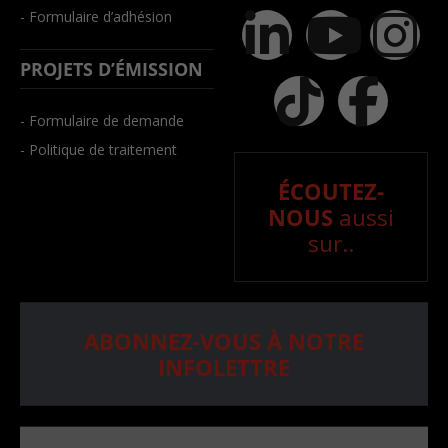
- Formulaire d’adhésion
PROJETS D’ÉMISSION
- Formulaire de demande
- Politique de traitement
ÉCOUTEZ-
NOUS
aussi
sur..
ABONNEZ-VOUS À NOTRE
INFOLETTRE