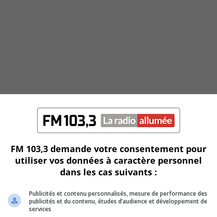
FM 103,3 demande votre consentement pour
utiliser vos données à caractère personnel
dans les cas suivants :
Publicités et contenu personnalisés, mesure de performance des
publicités et du contenu, études d’audience et développement de
services