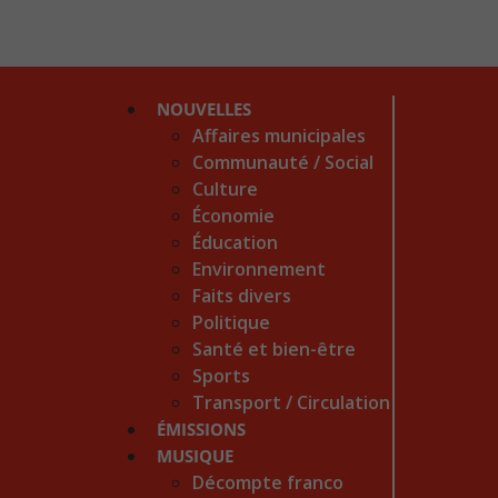
NOUVELLES
Affaires municipales
Communauté / Social
Culture
Économie
Éducation
Environnement
Faits divers
Politique
Santé et bien-être
Sports
Transport / Circulation
ÉMISSIONS
MUSIQUE
Décompte franco