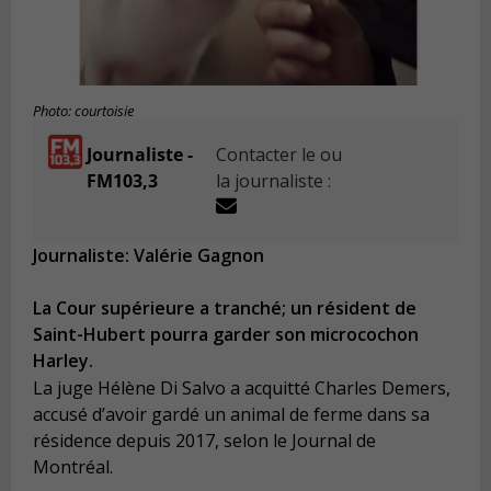
Photo: courtoisie
Journaliste -
Contacter le ou
FM103,3
la journaliste :
Journaliste: Valérie Gagnon
La Cour supérieure a tranché; un résident de
Saint-Hubert pourra garder son microcochon
Harley.
La juge Hélène Di Salvo a acquitté Charles Demers,
accusé d’avoir gardé un animal de ferme dans sa
résidence depuis 2017, selon le Journal de
Montréal.