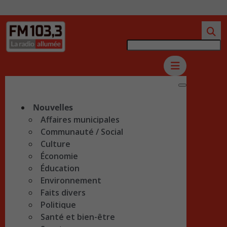
Nouvelles
Affaires municipales
Communauté / Social
Culture
Économie
Éducation
Environnement
Faits divers
Politique
Santé et bien-être