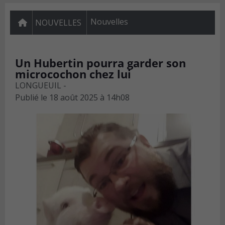
Nouvelles
NOUVELLES
Un Hubertin pourra garder son
microcochon chez lui
LONGUEUIL -
Publié le
18 août 2025 à 14h08