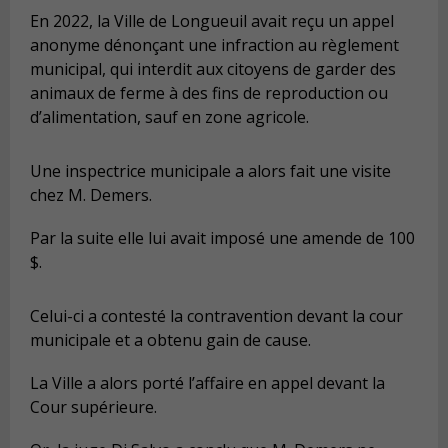
En 2022, la Ville de Longueuil avait reçu un appel
anonyme dénonçant une infraction au règlement
municipal, qui interdit aux citoyens de garder des
animaux de ferme à des fins de reproduction ou
d’alimentation, sauf en zone agricole.
Une inspectrice municipale a alors fait une visite
chez M. Demers.
Par la suite elle lui avait imposé une amende de 100
$.
Celui-ci a contesté la contravention devant la cour
municipale et a obtenu gain de cause.
La Ville a alors porté l’affaire en appel devant la
Cour supérieure.