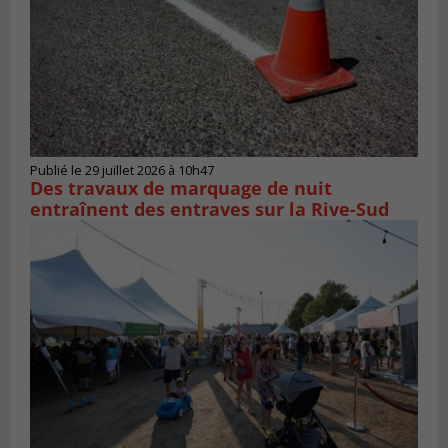
Publié le 29 juillet 2026 à 10h47
Des travaux de marquage de nuit
entraînent des entraves sur la Rive-Sud