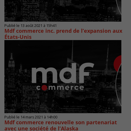
Publié le 13 août 2021 à 15h41
Mdf commerce inc. prend de l’expansion aux
États-Unis
Publié le 14 mars 2021 à 14h00
Mdf commerce renouvelle son partenariat
avec une société de l’Alaska