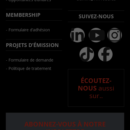
MEMBERSHIP
SUIVEZ-NOUS
- Formulaire d’adhésion
PROJETS D’ÉMISSION
- Formulaire de demande
- Politique de traitement
ÉCOUTEZ-
NOUS
aussi
sur..
ABONNEZ-VOUS À NOTRE