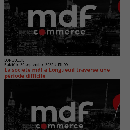
LONGUEUIL
Publié le 20 septembre 2022 à 15h00
La société mdf à Longueuil traverse une
période difficile