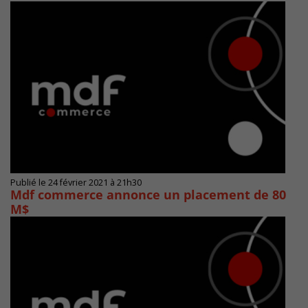
Publié le 24 février 2021 à 21h30
Mdf commerce annonce un placement de 80
M$