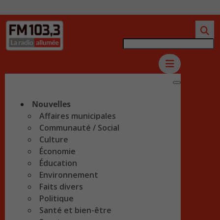
Nouvelles
Affaires municipales
Communauté / Social
Culture
Économie
Éducation
Environnement
Faits divers
Politique
Santé et bien-être