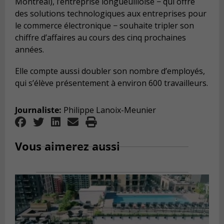
Montréal), l’entreprise longueuilloise − qui offre
des solutions technologiques aux entreprises pour
le commerce électronique − souhaite tripler son
chiffre d’affaires au cours des cinq prochaines
années.
Elle compte aussi doubler son nombre d’employés,
qui s’élève présentement à environ 600 travailleurs.
Journaliste:
Philippe Lanoix-Meunier
Vous aimerez aussi