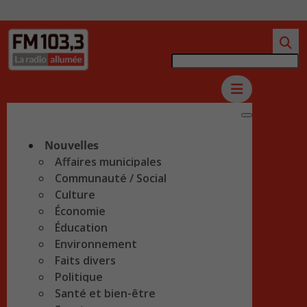
Nouvelles
Affaires municipales
Communauté / Social
Culture
Économie
Éducation
Environnement
Faits divers
Politique
Santé et bien-être