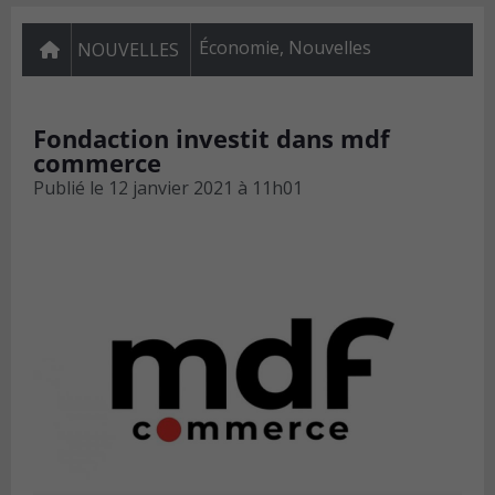
Économie
,
Nouvelles
NOUVELLES
Fondaction investit dans mdf
commerce
Publié le
12 janvier 2021 à 11h01