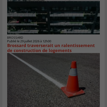
BROSSARD
Publié le 29 juillet 2026 à 12h00
Brossard traverserait un ralentissement
de construction de logements