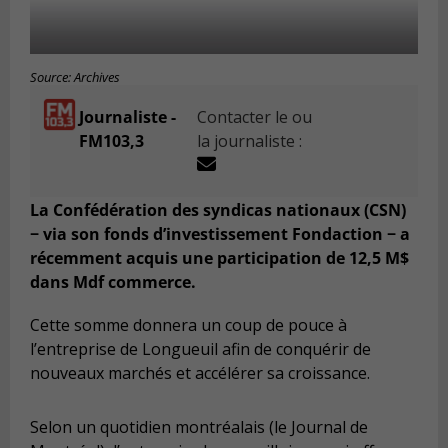
Source: Archives
Journaliste -
Contacter le ou
FM103,3
la journaliste :
La Confédération des syndicas nationaux (CSN)
− via son fonds d’investissement Fondaction − a
récemment acquis une participation de 12,5 M$
dans Mdf commerce.
Cette somme donnera un coup de pouce à
l’entreprise de Longueuil afin de conquérir de
nouveaux marchés et accélérer sa croissance.
Selon un quotidien montréalais (le Journal de