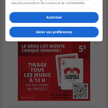
dans les paramètres des cookies et de confidentialité.
Autoriser
Gérer vos préférences