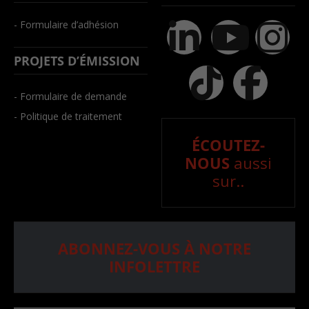
- Formulaire d’adhésion
PROJETS D’ÉMISSION
- Formulaire de demande
- Politique de traitement
ÉCOUTEZ-
NOUS
aussi
sur..
ABONNEZ-VOUS À NOTRE
INFOLETTRE