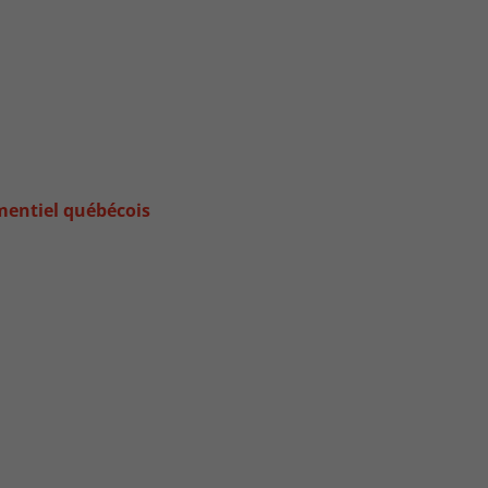
ementiel québécois