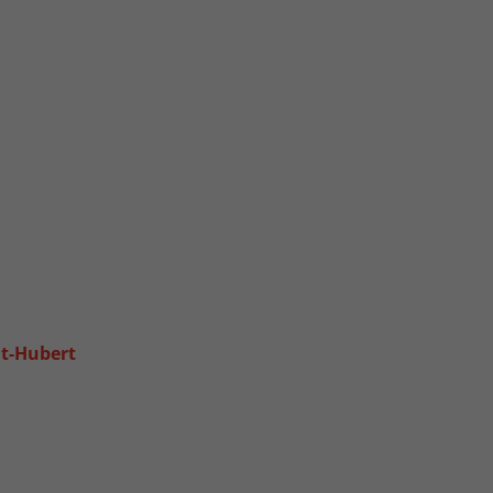
nt-Hubert