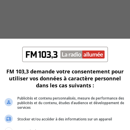
FM 103,3 demande votre consentement pour
utiliser vos données à caractère personnel
dans les cas suivants :
rgisantes soient encadrées
Publicités et contenu personnalisés, mesure de performance des
publicités et du contenu, études d’audience et développement de
services
Stocker et/ou accéder à des informations sur un appareil