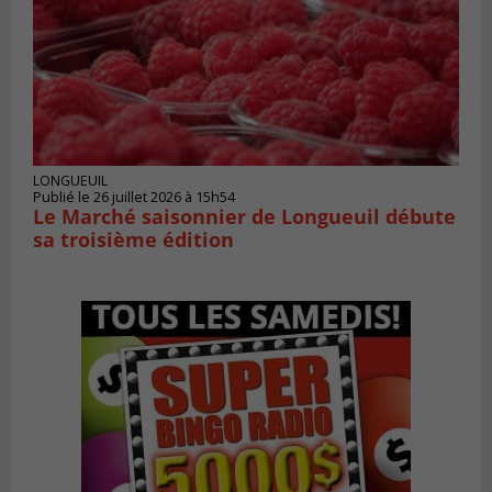
LONGUEUIL
Publié le 26 juillet 2026 à 15h54
Le Marché saisonnier de Longueuil débute
sa troisième édition