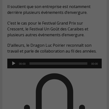
Il soutient que son entreprise est notamment
derrière plusieurs événements d’envergure.
C’est le cas pour le
Festival Grand Prix sur
Crescent, le Festival Un Goût des Caraïbes et
plusieurs autres événements d’envergure.
D’ailleurs, le Dragon Luc Poirier reconnaît son
travail et parle de collaboration au fil des années.
Audio
00:00
00:00
Player