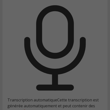
Transcription automatique
Cette transcription est
générée automatiquement et peut contenir des