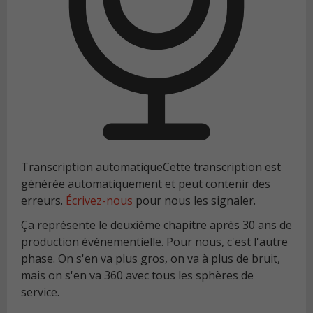
Transcription automatique
Cette transcription est
générée automatiquement et peut contenir des
erreurs.
Écrivez-nous
pour nous les signaler.
Ça représente le deuxième chapitre après 30 ans de
production événementielle. Pour nous, c'est l'autre
phase. On s'en va plus gros, on va à plus de bruit,
mais on s'en va 360 avec tous les sphères de
service.