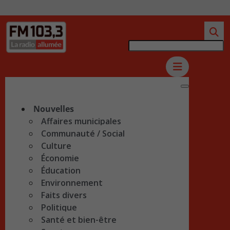
Nouvelles
Affaires municipales
Communauté / Social
Culture
Économie
Éducation
Environnement
Faits divers
Politique
Santé et bien-être