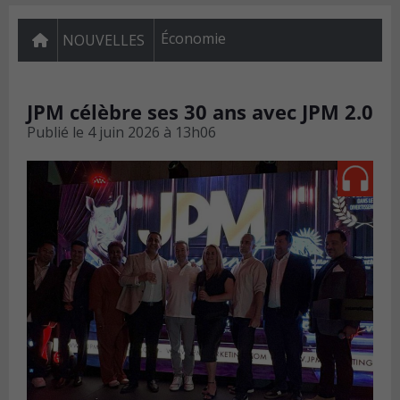
Économie
NOUVELLES
JPM célèbre ses 30 ans avec JPM 2.0
Publié le
4 juin 2026 à 13h06