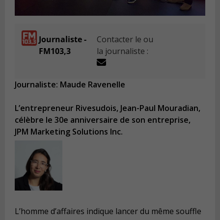
Journaliste -
Contacter le ou
FM103,3
la journaliste :
Journaliste: Maude Ravenelle
L’entrepreneur Rivesudois, Jean-Paul Mouradian,
célèbre le 30e anniversaire de son entreprise,
JPM Marketing Solutions Inc.
L’homme d’affaires indique lancer du même souffle