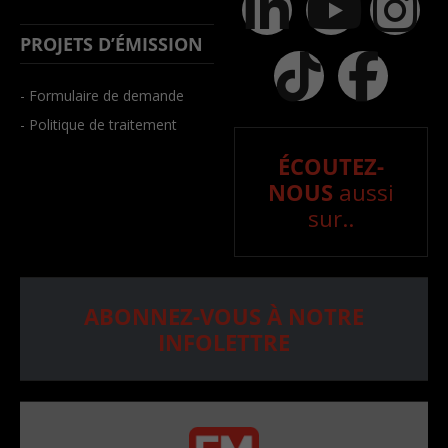
PROJETS D’ÉMISSION
- Formulaire de demande
- Politique de traitement
ÉCOUTEZ-
NOUS
aussi
sur..
ABONNEZ-VOUS À NOTRE
INFOLETTRE