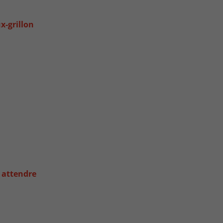
x-grillon
 attendre