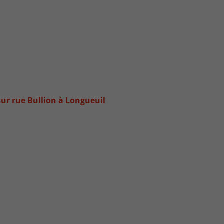
sur rue Bullion à Longueuil