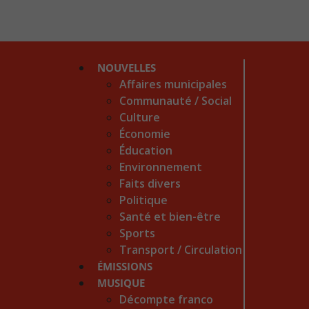
NOUVELLES
Affaires municipales
Communauté / Social
Culture
Économie
Éducation
Environnement
Faits divers
Politique
Santé et bien-être
Sports
Transport / Circulation
ÉMISSIONS
MUSIQUE
Décompte franco