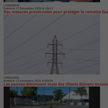
LONGUEUIL
Publié le 17 Décembre 2025 à 10h17
Des mesures provinciales pour protéger la rainette fau
LONGUEUIL
Publié le 12 novembre 2025 à 05h29
Les pannes diminuent mais des clients doivent encore