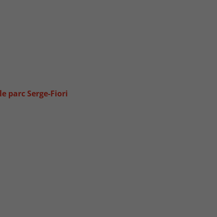
e parc Serge-Fiori