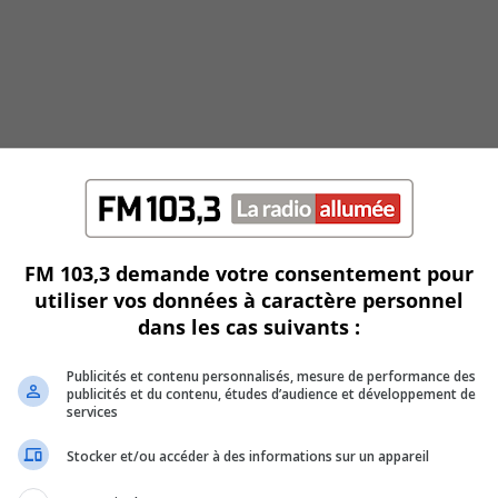
FM 103,3 demande votre consentement pour
utiliser vos données à caractère personnel
dans les cas suivants :
Publicités et contenu personnalisés, mesure de performance des
ndi
publicités et du contenu, études d’audience et développement de
services
Stocker et/ou accéder à des informations sur un appareil