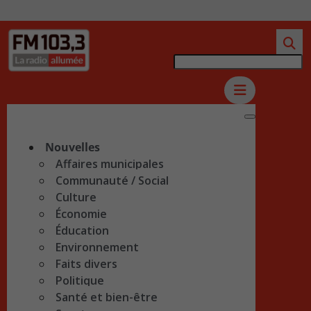
Nouvelles
Affaires municipales
Communauté / Social
Culture
Économie
Éducation
Environnement
Faits divers
Politique
Santé et bien-être