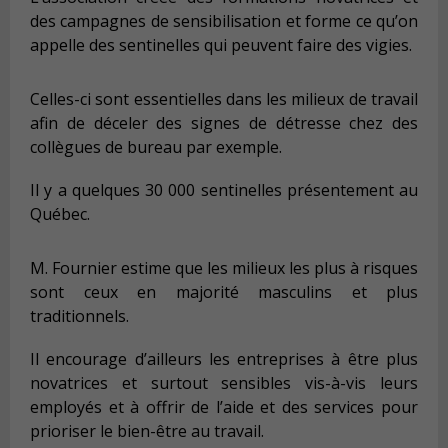
des campagnes de sensibilisation et forme ce qu’on
appelle des sentinelles qui peuvent faire des vigies.
Celles-ci sont essentielles dans les milieux de travail
afin de déceler des signes de détresse chez des
collègues de bureau par exemple.
Il y a quelques 30 000 sentinelles présentement au
Québec.
M. Fournier estime que les milieux les plus à risques
sont ceux en majorité masculins et plus
traditionnels.
Il encourage d’ailleurs les entreprises à être plus
novatrices et surtout sensibles vis-à-vis leurs
employés et à offrir de l’aide et des services pour
prioriser le bien-être au travail.