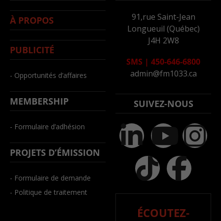
91,rue Saint-Jean
À PROPOS
Longueuil (Québec)
J4H 2W8
PUBLICITÉ
SMS
|
450-646-6800
admin@fm1033.ca
- Opportunités d’affaires
MEMBERSHIP
SUIVEZ-NOUS
- Formulaire d’adhésion
PROJETS D’ÉMISSION
- Formulaire de demande
- Politique de traitement
ÉCOUTEZ-