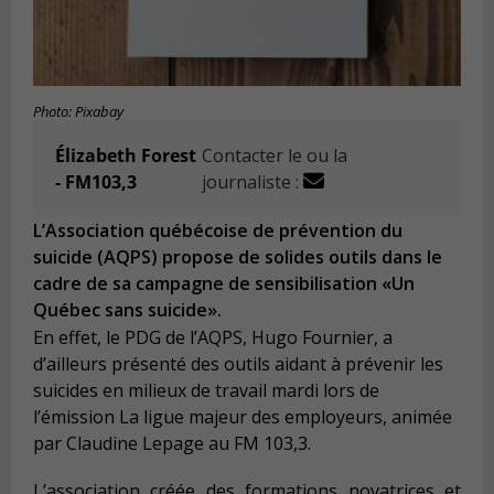
Photo: Pixabay
Élizabeth Forest
Contacter le ou la
- FM103,3
journaliste :
L’Association québécoise de prévention du
suicide (AQPS) propose de solides outils dans le
cadre de sa campagne de sensibilisation «Un
Québec sans suicide».
En effet, le PDG de l’AQPS, Hugo Fournier, a
d’ailleurs présenté des outils aidant à prévenir les
suicides en milieux de travail mardi lors de
l’émission La ligue majeur des employeurs, animée
par Claudine Lepage au FM 103,3.
L’association créée des formations novatrices et