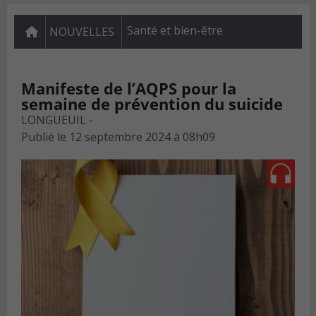
Santé et bien-être
NOUVELLES
Manifeste de l’AQPS pour la
semaine de prévention du suicide
LONGUEUIL -
Publié le
12 septembre 2024 à 08h09