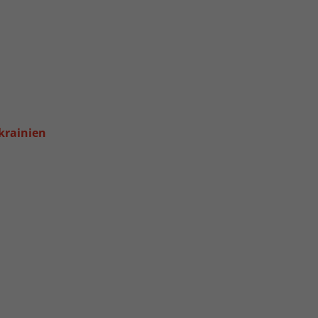
krainien