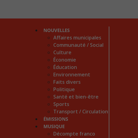
NOUVELLES
Affaires municipales
Communauté / Social
Culture
Économie
Éducation
Environnement
Faits divers
Politique
Santé et bien-être
Sports
Transport / Circulation
ÉMISSIONS
MUSIQUE
Décompte franco