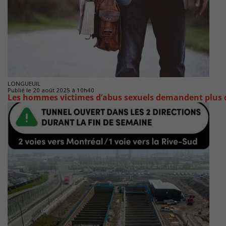
LONGUEUIL
Publié le 20 août 2025 à 10h40
Les hommes victimes d’abus sexuels demandent plus 