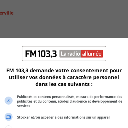
rville
FM 103,3 demande votre consentement pour
utiliser vos données à caractère personnel
dans les cas suivants :
Publicités et contenu personnalisés, mesure de performance des
re
publicités et du contenu, études d’audience et développement de
services
Stocker et/ou accéder à des informations sur un appareil