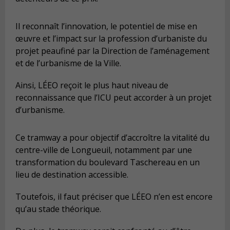
Il reconnaît l’innovation, le potentiel de mise en
œuvre et l’impact sur la profession d’urbaniste du
projet peaufiné par la Direction de l’aménagement
et de l’urbanisme de la Ville.
Ainsi, LÉEO reçoit le plus haut niveau de
reconnaissance que l’ICU peut accorder à un projet
d’urbanisme.
Ce tramway a pour objectif d’accroître la vitalité du
centre-ville de Longueuil, notamment par une
transformation du boulevard Taschereau en un
lieu de destination accessible.
Toutefois, il faut préciser que LÉEO n’en est encore
qu’au stade théorique.