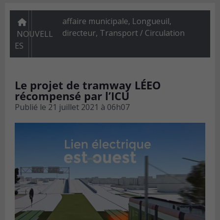
affaire municipale, Longueuil,
directeur
,
Transport / Circulation
NOUVELL
ES
Le projet de tramway LÉEO
récompensé par l’ICU
Publié le
21 juillet 2021 à 06h07