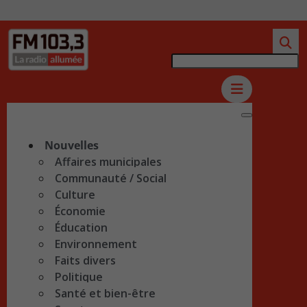
Nouvelles
Affaires municipales
Communauté / Social
Culture
Économie
Éducation
Environnement
Faits divers
Politique
Santé et bien-être