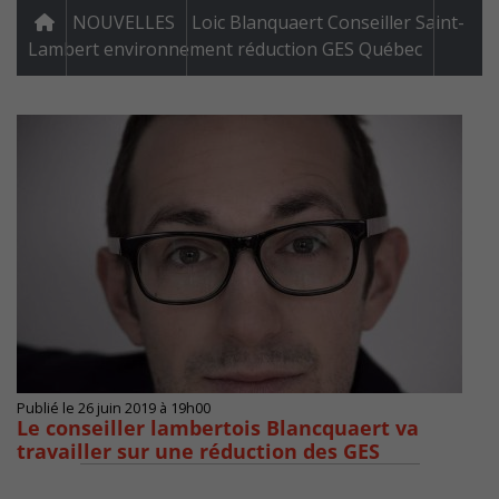
NOUVELLES
Loic Blanquaert Conseiller Saint-
Lambert environnement réduction GES Québec
Publié le 26 juin 2019 à 19h00
Le conseiller lambertois Blancquaert va
travailler sur une réduction des GES