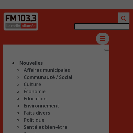
Nouvelles
Affaires municipales
Communauté / Social
Culture
Économie
Éducation
Environnement
Faits divers
Politique
Santé et bien-être