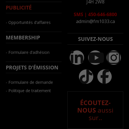
J4H 2W8
PUBLICITÉ
SMS
|
450-646-6800
admin@fm1033.ca
- Opportunités d’affaires
MEMBERSHIP
SUIVEZ-NOUS
- Formulaire d’adhésion
PROJETS D’ÉMISSION
- Formulaire de demande
- Politique de traitement
ÉCOUTEZ-
NOUS
aussi
sur..