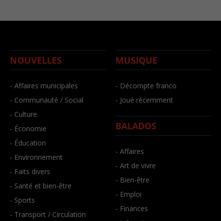
NOUVELLES
MUSIQUE
- Affaires municipales
- Décompte franco
- Communauté / Social
- Joué récemment
- Culture
BALADOS
- Économie
- Éducation
- Affaires
- Environnement
- Art de vivre
- Faits divers
- Bien-être
- Santé et bien-être
- Emploi
- Sports
- Finances
- Transport / Circulation