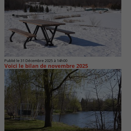
Publié le 31 Décembre 2025 à 14h00
Voici le bilan de novembre 2025