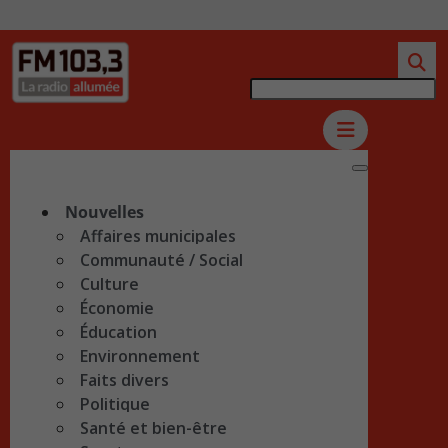
Nouvelles
Affaires municipales
Communauté / Social
Culture
Économie
Éducation
Environnement
Faits divers
Politique
Santé et bien-être