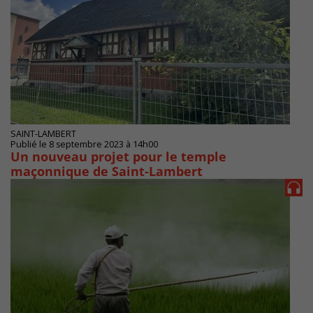
SAINT-LAMBERT
Publié le 8 septembre 2023 à 14h00
Un nouveau projet pour le temple
maçonnique de Saint-Lambert