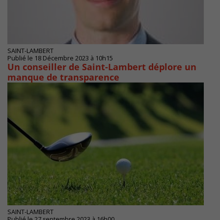
SAINT-LAMBERT
Publié le 18 Décembre 2023 à 10h15
Un conseiller de Saint-Lambert déplore un
manque de transparence
SAINT-LAMBERT
Publié le 27 septembre 2023 à 16h00