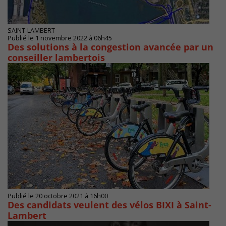
SAINT-LAMBERT
Publié le 1 novembre 2022 à 06h45
Des solutions à la congestion avancée par un
conseiller lambertois
Publié le 20 octobre 2021 à 16h00
Des candidats veulent des vélos BIXI à Saint-
Lambert