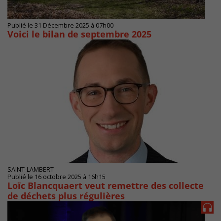
Publié le 31 Décembre 2025 à 07h00
Voici le bilan de septembre 2025
SAINT-LAMBERT
Publié le 16 octobre 2025 à 16h15
Loïc Blancquaert veut remettre des collecte
de déchets plus régulières