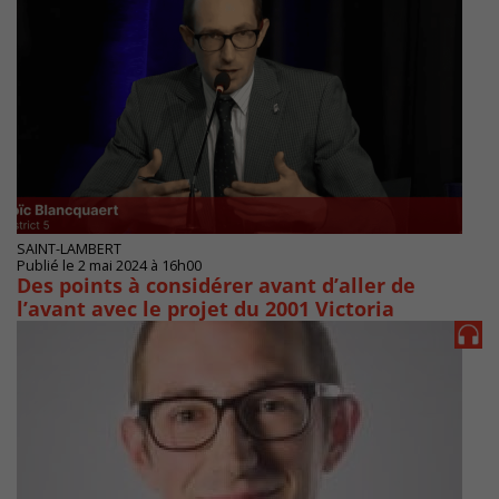
SAINT-LAMBERT
Publié le 2 mai 2024 à 16h00
Des points à considérer avant d’aller de
l’avant avec le projet du 2001 Victoria