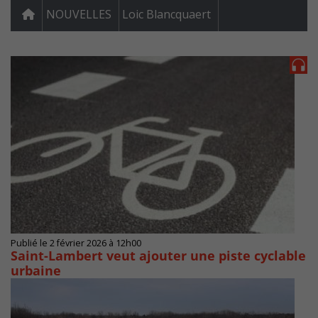
NOUVELLES
Loic Blancquaert
Publié le 2 février 2026 à 12h00
Saint-Lambert veut ajouter une piste cyclable
urbaine