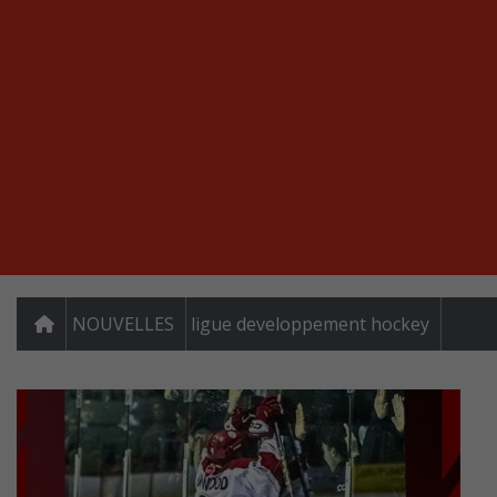
NOUVELLES
ligue developpement hockey