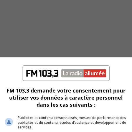
FM 103,3 demande votre consentement pour
utiliser vos données à caractère personnel
dans les cas suivants :
Publicités et contenu personnalisés, mesure de performance des
publicités et du contenu, études d’audience et développement de
services