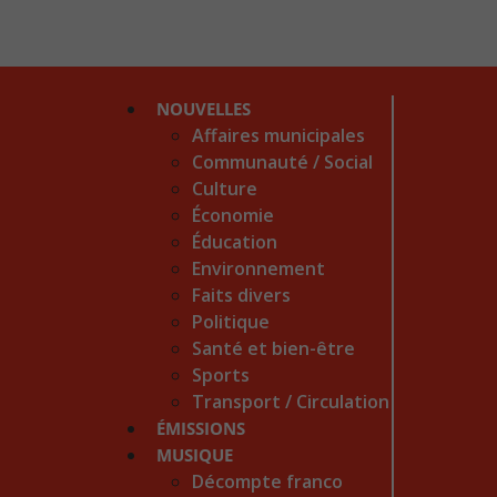
NOUVELLES
Affaires municipales
Communauté / Social
Culture
Économie
Éducation
Environnement
Faits divers
Politique
Santé et bien-être
Sports
Transport / Circulation
ÉMISSIONS
MUSIQUE
Décompte franco