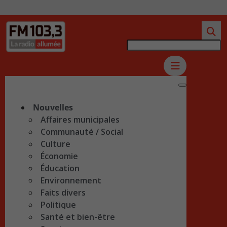
Nouvelles
Affaires municipales
Communauté / Social
Culture
Économie
Éducation
Environnement
Faits divers
Politique
Santé et bien-être