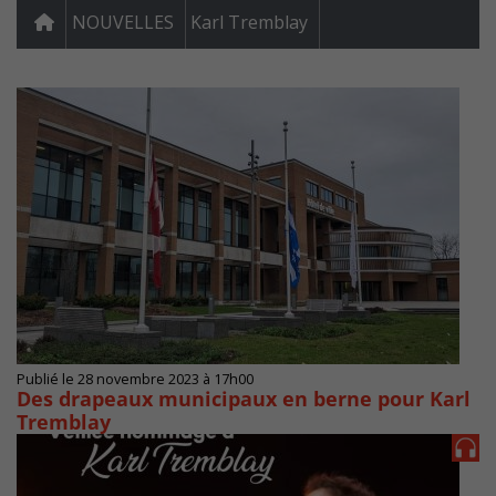
NOUVELLES
Karl Tremblay
Publié le 28 novembre 2023 à 17h00
Des drapeaux municipaux en berne pour Karl
Tremblay