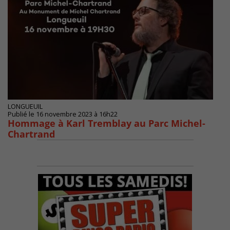
LONGUEUIL
Publié le 16 novembre 2023 à 16h22
Hommage à Karl Tremblay au Parc Michel-
Chartrand