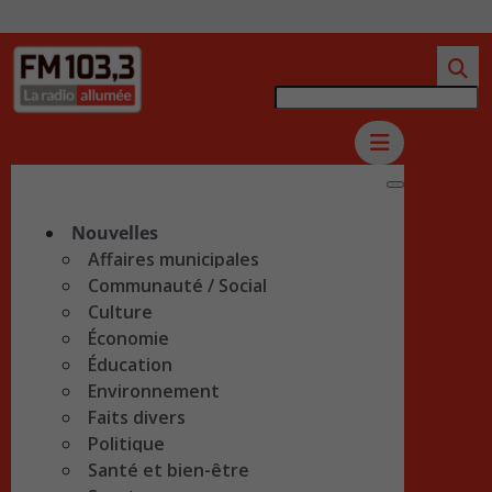
Nouvelles
Affaires municipales
Communauté / Social
Culture
Économie
Éducation
Environnement
Faits divers
Politique
Santé et bien-être