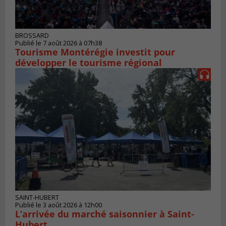
BROSSARD
Publié le 7 août 2026 à 07h38
Tourisme Montérégie investit pour
développer le tourisme régional
SAINT-HUBERT
Publié le 3 août 2026 à 12h00
L’arrivée du marché saisonnier à Saint-
Hubert