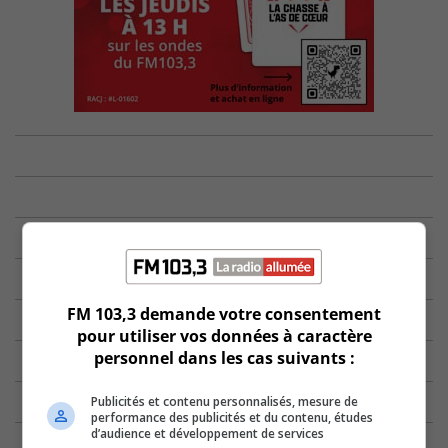
FM 103,3 demande votre consentement
pour utiliser vos données à caractère
personnel dans les cas suivants :
Publicités et contenu personnalisés, mesure de
performance des publicités et du contenu, études
d’audience et développement de services