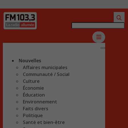
Nouvelles
Affaires municipales
Communauté / Social
Culture
Économie
Éducation
Environnement
Faits divers
Politique
Santé et bien-être