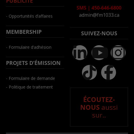
PUBLICITÉ
SMS
|
450-646-6800
admin@fm1033.ca
- Opportunités d’affaires
MEMBERSHIP
SUIVEZ-NOUS
- Formulaire d’adhésion
PROJETS D’ÉMISSION
- Formulaire de demande
- Politique de traitement
ÉCOUTEZ-
NOUS
aussi
sur..