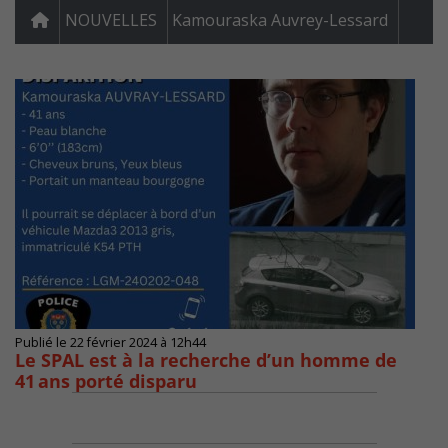
NOUVELLES
Kamouraska Auvrey-Lessard
Publié le 22 février 2024 à 12h44
Le SPAL est à la recherche d’un homme de
41 ans porté disparu