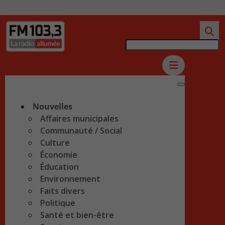
Nouvelles
Affaires municipales
Communauté / Social
Culture
Économie
Éducation
Environnement
Faits divers
Politique
Santé et bien-être