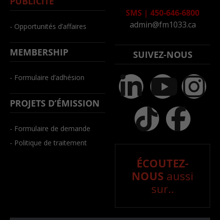
PUBLICITÉ
SMS
|
450-646-6800
admin@fm1033.ca
- Opportunités d’affaires
MEMBERSHIP
SUIVEZ-NOUS
- Formulaire d’adhésion
PROJETS D’ÉMISSION
- Formulaire de demande
- Politique de traitement
ÉCOUTEZ-
NOUS
aussi
sur..