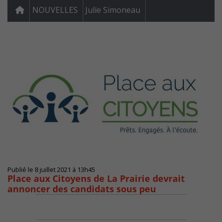
NOUVELLES
Julie Simoneau
Publié le 8 juillet 2021 à 13h45
Place aux Citoyens de La Prairie devrait
annoncer des candidats sous peu