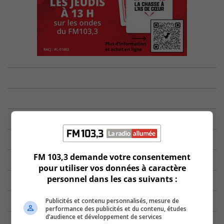
FM 103,3 demande votre consentement
pour utiliser vos données à caractère
personnel dans les cas suivants :
Publicités et contenu personnalisés, mesure de
performance des publicités et du contenu, études
d’audience et développement de services