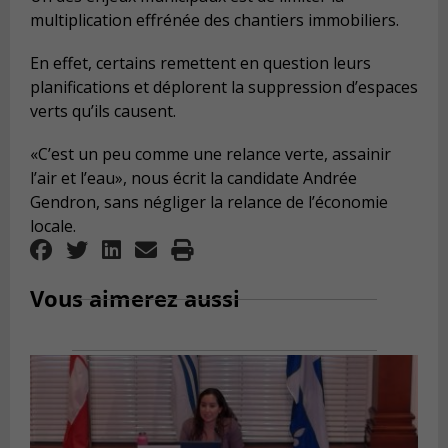
multiplication effrénée des chantiers immobiliers.
En effet, certains remettent en question leurs
planifications et déplorent la suppression d’espaces
verts qu’ils causent.
«C’est un peu comme une relance verte, assainir
l’air et l’eau», nous écrit la candidate Andrée
Gendron, sans négliger la relance de l’économie
locale.
Vous aimerez aussi