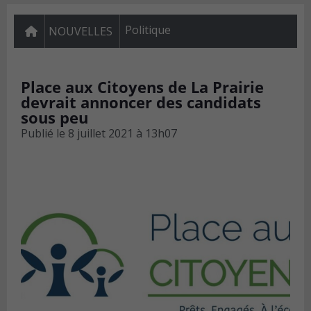
Politique
NOUVELLES
Place aux Citoyens de La Prairie
devrait annoncer des candidats
sous peu
Publié le
8 juillet 2021 à 13h07