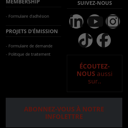
MEMBERSHIP
SUIVEZ-NOUS
- Formulaire d’adhésion
PROJETS D’ÉMISSION
- Formulaire de demande
- Politique de traitement
ÉCOUTEZ-
NOUS
aussi
sur..
ABONNEZ-VOUS À NOTRE
INFOLETTRE