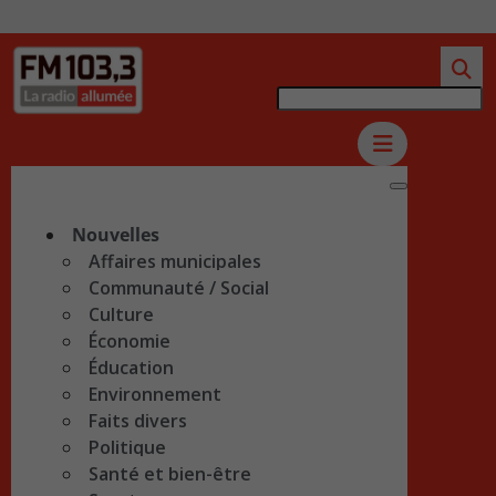
Nouvelles
Affaires municipales
Communauté / Social
Culture
Économie
Éducation
Environnement
Faits divers
Politique
Santé et bien-être