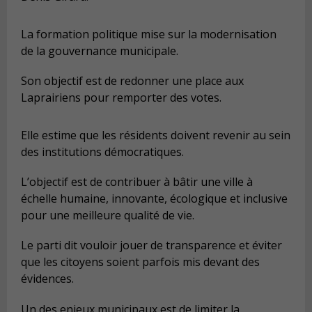
La formation politique mise sur la modernisation
de la gouvernance municipale.
Son objectif est de redonner une place aux
Laprairiens pour remporter des votes.
Elle estime que les résidents doivent revenir au sein
des institutions démocratiques.
L’objectif est de contribuer à bâtir une ville à
échelle humaine, innovante, écologique et inclusive
pour une meilleure qualité de vie.
Le parti dit vouloir jouer de transparence et éviter
que les citoyens soient parfois mis devant des
évidences.
Un des enjeux municipaux est de limiter la