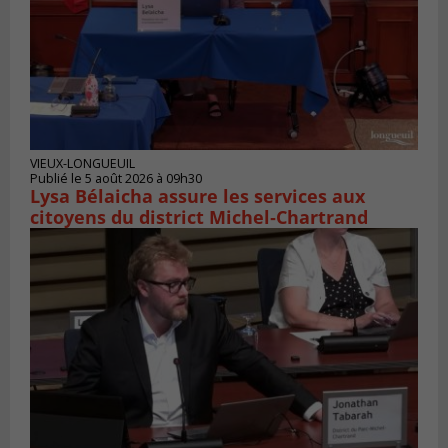
VIEUX-LONGUEUIL
Publié le 5 août 2026 à 09h30
Lysa Bélaicha assure les services aux
citoyens du district Michel‑Chartrand