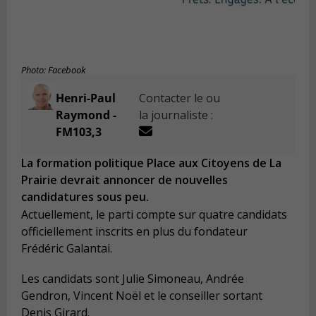
Photo: Facebook
Henri-Paul
Contacter le ou
Raymond -
la journaliste :
FM103,3
La formation politique Place aux Citoyens de La
Prairie devrait annoncer de nouvelles
candidatures sous peu.
Actuellement, le parti compte sur quatre candidats
officiellement inscrits en plus du fondateur
Frédéric Galantai.
Les candidats sont Julie Simoneau, Andrée
Gendron, Vincent Noël et le conseiller sortant
Denis Girard.