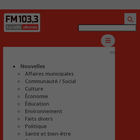
Nouvelles
Affaires municipales
Communauté / Social
Culture
Économie
Éducation
Environnement
Faits divers
Politique
Santé et bien-être