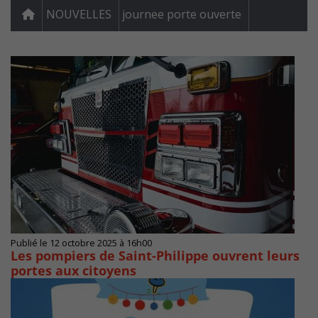
NOUVELLES
journee porte ouverte
Publié le 12 octobre 2025 à 16h00
Les pompiers de Saint-Philippe ouvrent leurs
portes aux citoyens