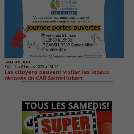
SAINT-HUBERT
Publié le 21 mars 2025 à 13h15
Les citoyens peuvent visiter les locaux
rénovés du CAB Saint-Hubert