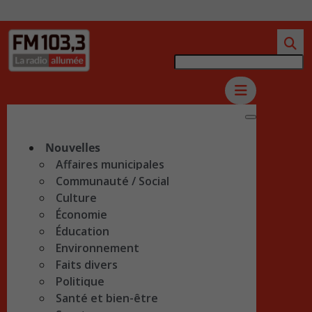
Nouvelles
Affaires municipales
Communauté / Social
Culture
Économie
Éducation
Environnement
Faits divers
Politique
Santé et bien-être