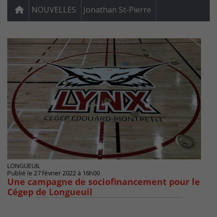
NOUVELLES
Jonathan St-Pierre
LONGUEUIL
Publié le 27 février 2022 à 16h00
Une campagne de sociofinancement pour le
Cégep de Longueuil