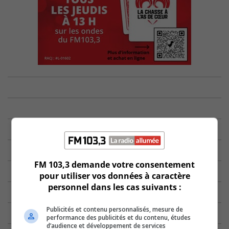
FM 103,3 demande votre consentement
pour utiliser vos données à caractère
personnel dans les cas suivants :
Publicités et contenu personnalisés, mesure de
performance des publicités et du contenu, études
d’audience et développement de services