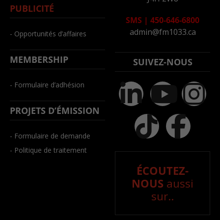
PUBLICITÉ
SMS
|
450-646-6800
admin@fm1033.ca
- Opportunités d’affaires
MEMBERSHIP
SUIVEZ-NOUS
- Formulaire d’adhésion
PROJETS D’ÉMISSION
- Formulaire de demande
- Politique de traitement
ÉCOUTEZ-
NOUS
aussi
sur..