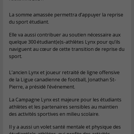
La somme amassée permettra d’appuyer la reprise
du sport étudiant.
Elle va aussi contribuer au soutien nécessaire aux
quelque 300 étudiant(e)s-athlètes Lynx pour qu’ils
naviguent au cœur de cette transition de reprise du
sport.
L’ancien Lynx et joueur retraité de ligne offensive
de la Ligue canadienne de football, Jonathan St-
Pierre, a présidé l’événement.
La Campagne Lynx est majeure pour les étudiants
athlètes et les partenaires sensibles au maintien
des activités sportives en milieu scolaire.
Il y a aussi un volet santé mentale et physique des