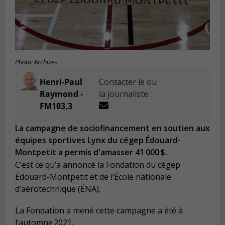
Photo: Archives
Henri-Paul
Contacter le ou
Raymond -
la journaliste :
FM103,3
La campagne de sociofinancement en soutien aux
équipes sportives Lynx du cégep Édouard-
Montpetit a permis d'amasser 41 000 $.
C’est ce qu’a annoncé la Fondation du cégep
Édouard-Montpetit et de l’École nationale
d’aérotechnique (ÉNA).
La Fondation a mené cette campagne a été à
l’automne 2021.