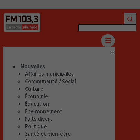
Nouvelles
Affaires municipales
Communauté / Social
Culture
Économie
Éducation
Environnement
Faits divers
Politique
Santé et bien-être