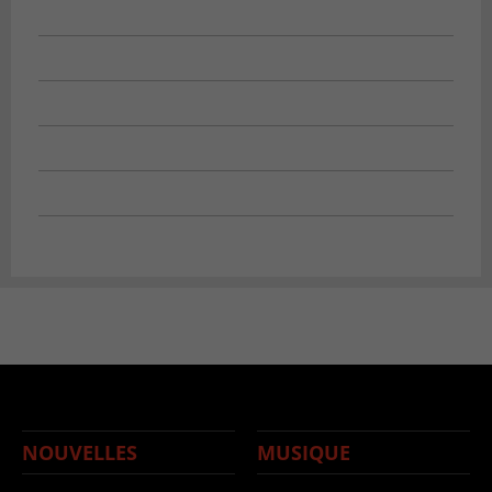
NOUVELLES
MUSIQUE