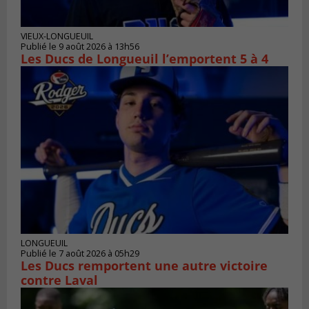
VIEUX-LONGUEUIL
Publié le 9 août 2026 à 13h56
Les Ducs de Longueuil l’emportent 5 à 4
LONGUEUIL
Publié le 7 août 2026 à 05h29
Les Ducs remportent une autre victoire
contre Laval