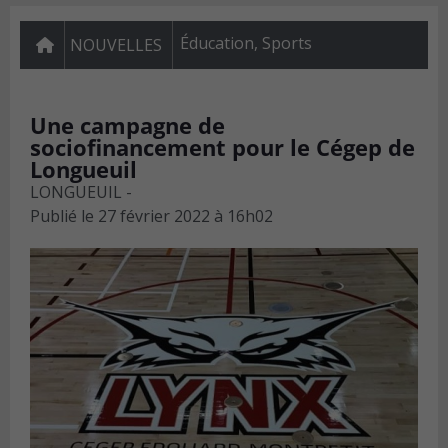
Éducation
,
Sports
NOUVELLES
Une campagne de
sociofinancement pour le Cégep de
Longueuil
LONGUEUIL -
Publié le
27 février 2022 à 16h02