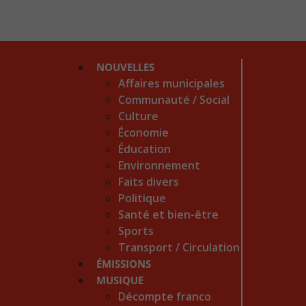
NOUVELLES
Affaires municipales
Communauté / Social
Culture
Économie
Éducation
Environnement
Faits divers
Politique
Santé et bien-être
Sports
Transport / Circulation
ÉMISSIONS
MUSIQUE
Décompte franco