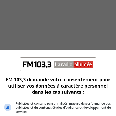
FM 103,3 demande votre consentement pour
utiliser vos données à caractère personnel
dans les cas suivants :
Publicités et contenu personnalisés, mesure de performance des
publicités et du contenu, études d’audience et développement de
services