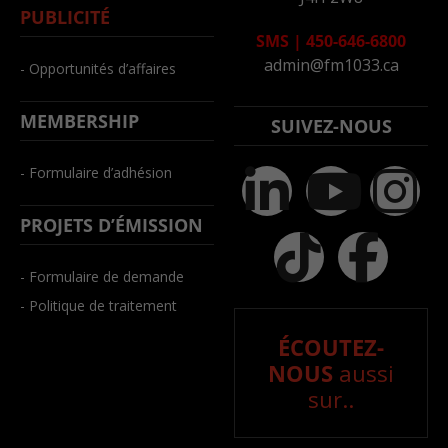
PUBLICITÉ
SMS
|
450-646-6800
admin@fm1033.ca
- Opportunités d’affaires
MEMBERSHIP
SUIVEZ-NOUS
- Formulaire d’adhésion
PROJETS D’ÉMISSION
- Formulaire de demande
- Politique de traitement
ÉCOUTEZ-
NOUS
aussi
sur..