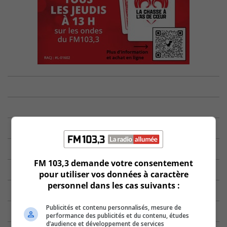
FM 103,3 demande votre consentement
pour utiliser vos données à caractère
personnel dans les cas suivants :
Publicités et contenu personnalisés, mesure de
performance des publicités et du contenu, études
d’audience et développement de services