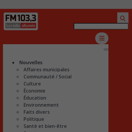
Nouvelles
Affaires municipales
Communauté / Social
Culture
Économie
Éducation
Environnement
Faits divers
Politique
Santé et bien-être