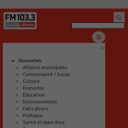
Nouvelles
Affaires municipales
Communauté / Social
Culture
Économie
Éducation
Environnement
Faits divers
Politique
Santé et bien-être