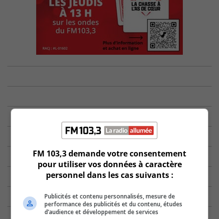
FM 103,3 demande votre consentement
pour utiliser vos données à caractère
personnel dans les cas suivants :
Publicités et contenu personnalisés, mesure de
performance des publicités et du contenu, études
d’audience et développement de services