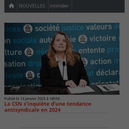
NOUVELLES
intimider
Publié le 13 janvier 2025 à 16h56
La CSN s’inquiète d’une tendance
antisyndicale en 2024