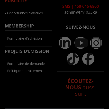
PUBLICITÉ
SMS
|
450-646-6800
admin@fm1033.ca
- Opportunités d’affaires
MEMBERSHIP
SUIVEZ-NOUS
- Formulaire d’adhésion
PROJETS D’ÉMISSION
- Formulaire de demande
- Politique de traitement
ÉCOUTEZ-
NOUS
aussi
sur..