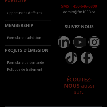
PUBLICITÉ
SMS
|
450-646-6800
admin@fm1033.ca
- Opportunités d’affaires
MEMBERSHIP
SUIVEZ-NOUS
- Formulaire d’adhésion
PROJETS D’ÉMISSION
- Formulaire de demande
- Politique de traitement
ÉCOUTEZ-
NOUS
aussi
sur..