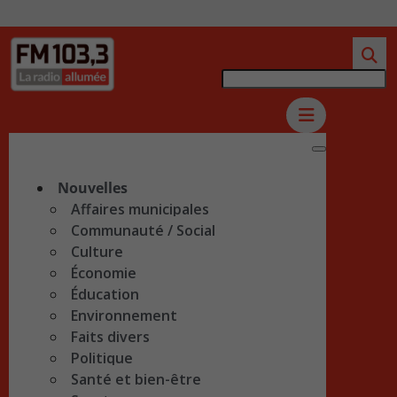
Nouvelles
Affaires municipales
Communauté / Social
Culture
Économie
Éducation
Environnement
Faits divers
Politique
Santé et bien-être