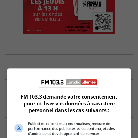
FM 103,3 demande votre consentement
pour utiliser vos données à caractère
personnel dans les cas suivants :
Publicités et contenu personnalisés, mesure de
performance des publicités et du contenu, études
d’audience et développement de services