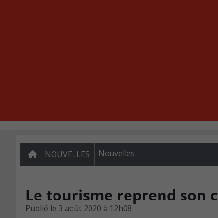
Nouvelles
NOUVELLES
Le tourisme reprend son 
Publié le
3 août 2020 à 12h08