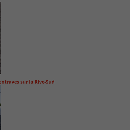
ntraves sur la Rive-Sud