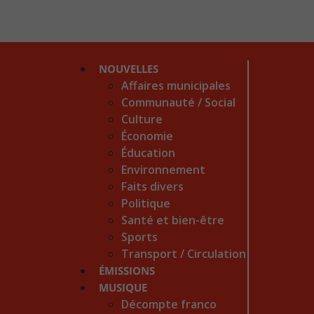
NOUVELLES
Affaires municipales
Communauté / Social
Culture
Économie
Éducation
Environnement
Faits divers
Politique
Santé et bien-être
Sports
Transport / Circulation
ÉMISSIONS
MUSIQUE
Décompte franco