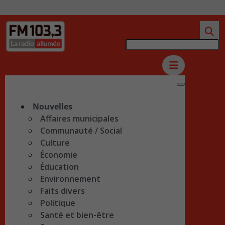
Nouvelles
Affaires municipales
Communauté / Social
Culture
Économie
Éducation
Environnement
Faits divers
Politique
Santé et bien-être