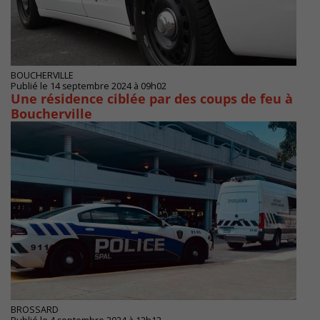
BOUCHERVILLE
Publié le 14 septembre 2024 à 09h02
Une résidence ciblée par des coups de feu à
Boucherville
BROSSARD