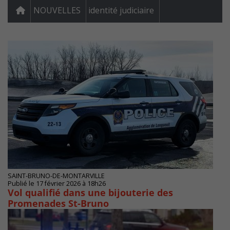
NOUVELLES
identité judiciaire
SAINT-BRUNO-DE-MONTARVILLE
Publié le 17 février 2026 à 18h26
Vol qualifié dans une bijouterie des
Promenades St-Bruno