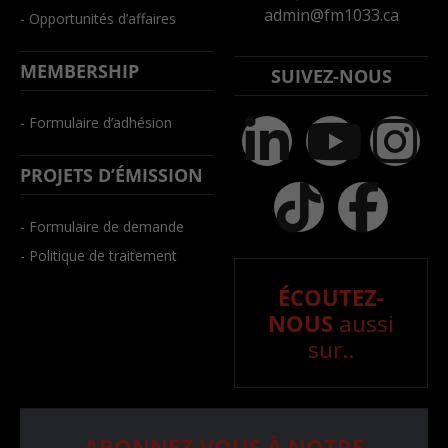
admin@fm1033.ca
- Opportunités d’affaires
MEMBERSHIP
SUIVEZ-NOUS
- Formulaire d’adhésion
PROJETS D’ÉMISSION
- Formulaire de demande
- Politique de traitement
ÉCOUTEZ-
NOUS
aussi
sur..
ABONNEZ-VOUS À NOTRE