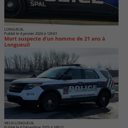
LONGUEUIL
Publié le 4 janvier 2026 à 12h01
Mort suspecte d’un homme de 21 ans à
Longueuil
VIEUX-LONGUEUIL
Publié le 6 Décembre 2025 à 16h12