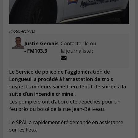
Photo: Archives
Justin Gervais
Contacter le ou
- FM103,3
la journaliste :
Le Service de police de l’agglomération de
Longueuil a procédé à l’arrestation de trois
suspects mineurs samedi en début de soirée à la
suite d’un incendie criminel.
Les pompiers ont d’abord été dépêchés pour un
feu près du boisé de la rue Jean-Béliveau.
Le SPAL a rapidement été demandé en assistance
sur les lieux.