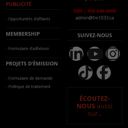
PUBLICITÉ
SMS
|
450-646-6800
admin@fm1033.ca
- Opportunités d’affaires
MEMBERSHIP
SUIVEZ-NOUS
- Formulaire d’adhésion
PROJETS D’ÉMISSION
- Formulaire de demande
- Politique de traitement
ÉCOUTEZ-
NOUS
aussi
sur..