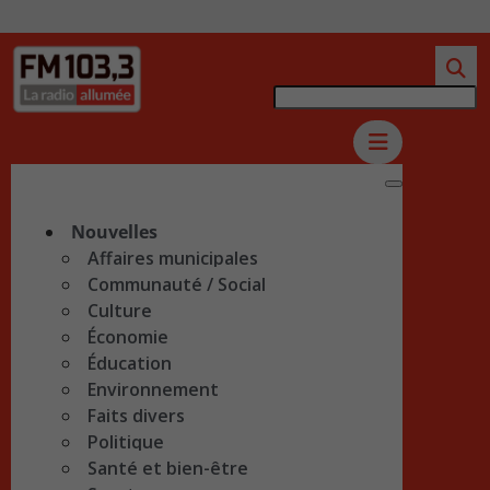
Nouvelles
Affaires municipales
Communauté / Social
Culture
Économie
Éducation
Environnement
Faits divers
Politique
Santé et bien-être