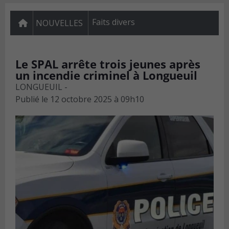
Faits divers
NOUVELLES
Le SPAL arrête trois jeunes après
un incendie criminel à Longueuil
LONGUEUIL -
Publié le
12 octobre 2025 à 09h10