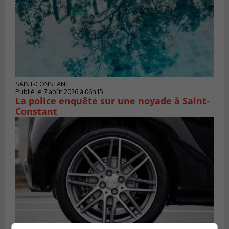
SAINT-CONSTANT
Publié le 7 août 2026 à 06h15
La police enquête sur une noyade à Saint-
Constant