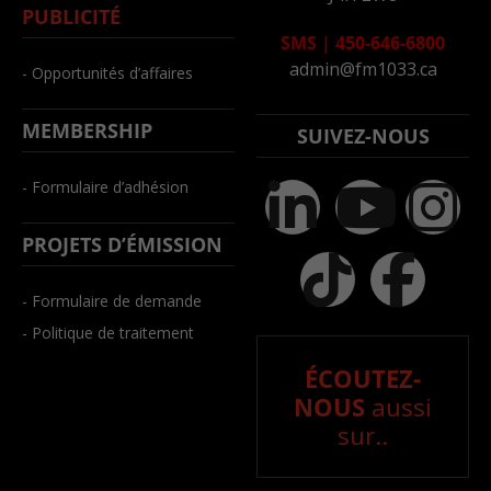
PUBLICITÉ
SMS
|
450-646-6800
admin@fm1033.ca
- Opportunités d’affaires
MEMBERSHIP
SUIVEZ-NOUS
- Formulaire d’adhésion
PROJETS D’ÉMISSION
- Formulaire de demande
- Politique de traitement
ÉCOUTEZ-
NOUS
aussi
sur..