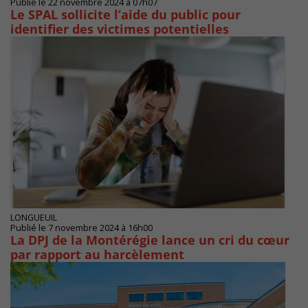
Publié le 22 novembre 2024 à 07h07
Le SPAL sollicite l’aide du public pour
identifier des victimes potentielles
LONGUEUIL
Publié le 7 novembre 2024 à 16h00
La DPJ de la Montérégie lance un cri du cœur
par rapport au harcèlement