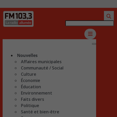
Nouvelles
Affaires municipales
Communauté / Social
Culture
Économie
Éducation
Environnement
Faits divers
Politique
Santé et bien-être