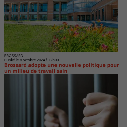
BROSSARD
Publié le 8 octobre 2024 à 12h00
Brossard adopte une nouvelle politique pour
un milieu de travail sain