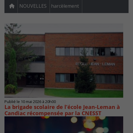
NOUVELLES
harcèlement
Publié le 10 mai 2026 à 20h00
La brigade scolaire de l’école Jean-Leman à
Candiac récompensée par la CNESST