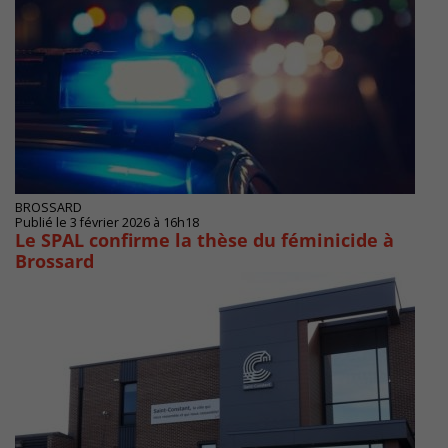
BROSSARD
Publié le 3 février 2026 à 16h18
Le SPAL confirme la thèse du féminicide à
Brossard