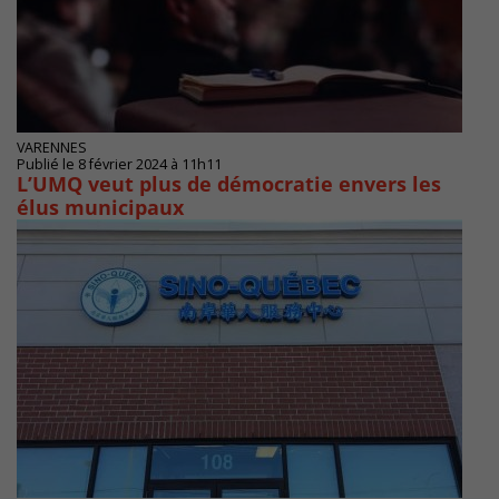
VARENNES
Publié le 8 février 2024 à 11h11
L’UMQ veut plus de démocratie envers les
élus municipaux