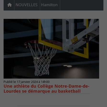
NOUVELLES
Hamilton
Publié le 17 janvier 2024 à 14h00
Une athlète du Collège Notre-Dame-de-
Lourdes se démarque au basketball