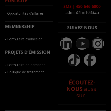
PUBLICITÉ
SMS
|
450-646-6800
admin@fm1033.ca
- Opportunités d’affaires
MEMBERSHIP
SUIVEZ-NOUS
- Formulaire d’adhésion
PROJETS D’ÉMISSION
- Formulaire de demande
- Politique de traitement
ÉCOUTEZ-
NOUS
aussi
sur..