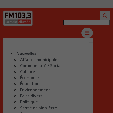
Nouvelles
Affaires municipales
Communauté / Social
Culture
Économie
Éducation
Environnement
Faits divers
Politique
Santé et bien-être