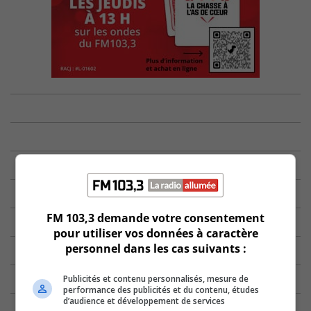
FM 103,3 demande votre consentement
pour utiliser vos données à caractère
personnel dans les cas suivants :
Publicités et contenu personnalisés, mesure de
performance des publicités et du contenu, études
d’audience et développement de services