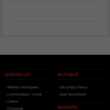
NOUVELLES
MUSIQUE
- Affaires municipales
- Décompte franco
- Communauté / Social
- Joué récemment
- Culture
BALADOS
- Économie