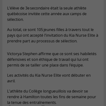
L’élève de 3e secondaire était la seule athlète
québécoise invitée cette année aux camps de
sélection.
Au total, ce sont 105 jeunes filles à travers tout le
pays qui ont accepté l’invitation du Kia Nurse Elite à
prendre part au processus de sélection.
Victorya Stephen affirme que ce sont ses habiletés
défensives et son éthique de travail qui lui ont
permis de se tailler une place dans l’équipe.
Les activités du Kia Nurse Elite vont débuter en
avril.
L’athlète du Collège longueuillois va devoir se
rendre à Hamilton toutes les fins de semaine pour
la tenue des entraînements.