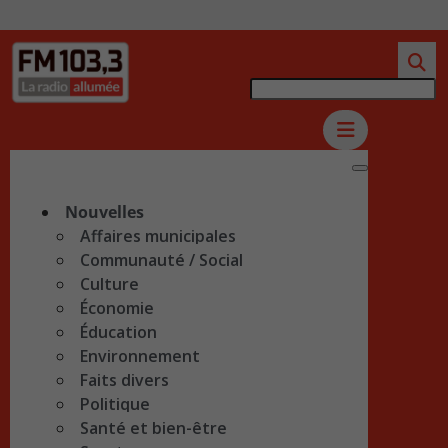
Nouvelles
Affaires municipales
Communauté / Social
Culture
Économie
Éducation
Environnement
Faits divers
Politique
Santé et bien-être