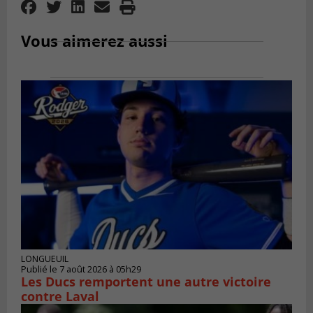
Vous aimerez aussi
LONGUEUIL
Publié le 7 août 2026 à 05h29
Les Ducs remportent une autre victoire
contre Laval