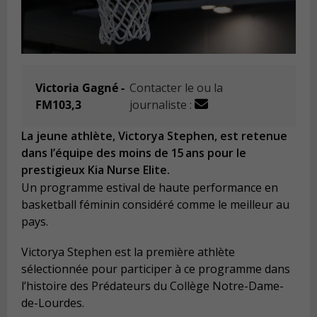
Victoria Gagné -
Contacter le ou la
FM103,3
journaliste :
La jeune athlète, Victorya Stephen, est retenue
dans l’équipe des moins de 15 ans pour le
prestigieux Kia Nurse Elite.
Un programme estival de haute performance en
basketball féminin considéré comme le meilleur au
pays.
Victorya Stephen est la première athlète
sélectionnée pour participer à ce programme dans
l’histoire des Prédateurs du Collège Notre-Dame-
de-Lourdes.