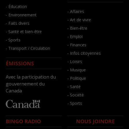
- Éducation
- Affaires
- Environnement
- Art de vivre
- Faits divers
- Bien-être
- Santé et bien-être
- Emploi
- Sports
- Finances
- Transport / Circulation
- Infos citoyennes
- Loisirs
ÉMISSIONS
- Musique
Avec la participation du
- Politique
gouvernement du
- Santé
Canada
- Société
- Sports
BINGO RADIO
NOUS JOINDRE