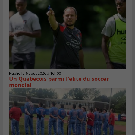
Publié le 6 août 2026 à 16h00
Un Québécois parmi l’élite du soccer
mondial