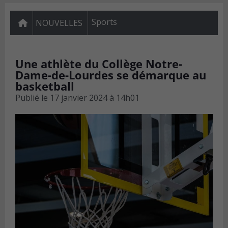
Sports
NOUVELLES
Une athlète du Collège Notre-
Dame-de-Lourdes se démarque au
basketball
Publié le
17 janvier 2024 à 14h01