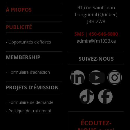
91,rue Saint-Jean
À PROPOS
Longueuil (Québec)
J4H 2W8
PUBLICITÉ
SMS
|
450-646-6800
admin@fm1033.ca
- Opportunités d’affaires
MEMBERSHIP
SUIVEZ-NOUS
- Formulaire d’adhésion
PROJETS D’ÉMISSION
- Formulaire de demande
- Politique de traitement
ÉCOUTEZ-