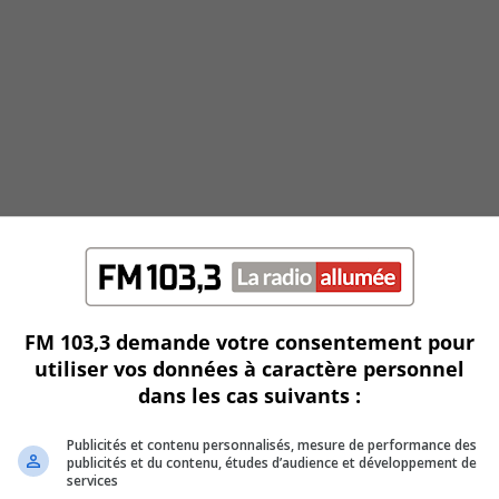
FM 103,3 demande votre consentement pour
utiliser vos données à caractère personnel
dans les cas suivants :
Publicités et contenu personnalisés, mesure de performance des
publicités et du contenu, études d’audience et développement de
services