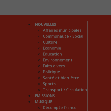
NOUVELLES
Affaires municipales
Communauté / Social
Culture
Économie
Éducation
Environnement
Faits divers
Politique
Santé et bien-être
Sports
Transport / Circulation
ÉMISSIONS
MUSIQUE
Décompte franco