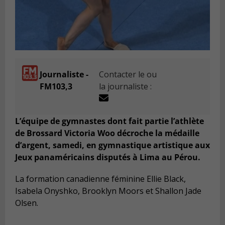
Journaliste -
Contacter le ou
FM103,3
la journaliste :
L’équipe de gymnastes dont fait partie l’athlète
de Brossard Victoria Woo décroche la médaille
d’argent, samedi, en gymnastique artistique aux
Jeux panaméricains disputés à Lima au Pérou.
La formation canadienne féminine Ellie Black,
Isabela Onyshko, Brooklyn Moors et Shallon Jade
Olsen.