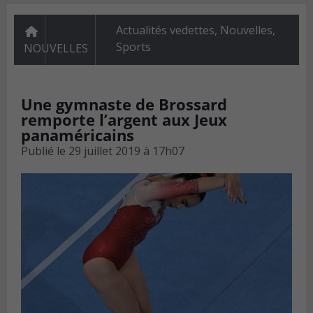
Actualités vedettes
,
Nouvelles
,
Sports
NOUVELLES
Une gymnaste de Brossard
remporte l’argent aux Jeux
panaméricains
Publié le
29 juillet 2019 à 17h07