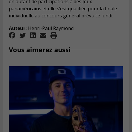
en autant de participations à des Jeux
panaméricains et elle s’est qualifiée pour la finale
individuelle au concours général prévu ce lundi.
Auteur:
Henri-Paul Raymond
Vous aimerez aussi