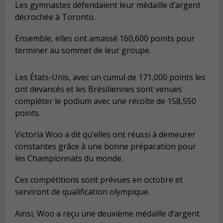
Les gymnastes défendaient leur médaille d’argent
décrochée à Toronto.
Ensemble, elles ont amassé 160,600 points pour
terminer au sommet de leur groupe.
Les États-Unis, avec un cumul de 171,000 points les
ont devancés et les Brésiliennes sont venues
compléter le podium avec une récolte de 158,550
points.
Victoria Woo a dit qu’elles ont réussi à demeurer
constantes grâce à une bonne préparation pour
les Championnats du monde.
Ces compétitions sont prévues en octobre et
serviront de qualification olympique.
Ainsi, Woo a reçu une deuxième médaille d’argent