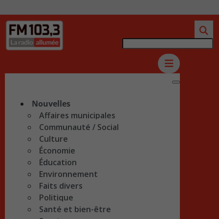
Nouvelles
Affaires municipales
Communauté / Social
Culture
Économie
Éducation
Environnement
Faits divers
Politique
Santé et bien-être