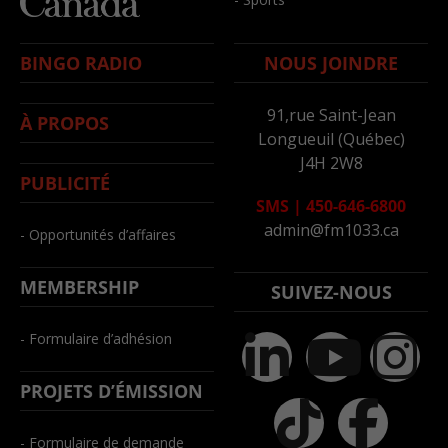
BINGO RADIO
NOUS JOINDRE
91,rue Saint-Jean
À PROPOS
Longueuil (Québec)
J4H 2W8
PUBLICITÉ
SMS
|
450-646-6800
admin@fm1033.ca
- Opportunités d’affaires
MEMBERSHIP
SUIVEZ-NOUS
- Formulaire d’adhésion
PROJETS D’ÉMISSION
- Formulaire de demande