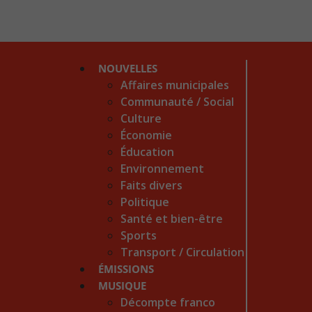
NOUVELLES
Affaires municipales
Communauté / Social
Culture
Économie
Éducation
Environnement
Faits divers
Politique
Santé et bien-être
Sports
Transport / Circulation
ÉMISSIONS
MUSIQUE
Décompte franco