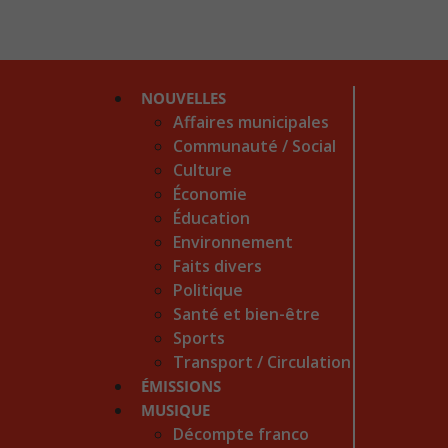
NOUVELLES
Affaires municipales
Communauté / Social
Culture
Économie
Éducation
Environnement
Faits divers
Politique
Santé et bien-être
Sports
Transport / Circulation
ÉMISSIONS
MUSIQUE
Décompte franco