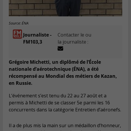
Source: ÉNA
Journaliste -
Contacter le ou
FM103,3
la journaliste :
Grégoire Michetti, un diplômé de l’École
nationale d’aérotechnique (ÉNA), a été
récompensé au Mondial des métiers de Kazan,
en Russie.
L’événement s’est tenu du 22 au 27 août et a
permis à Michetti de se classer 5e parmi les 16
concurrents dans la catégorie Entretien d’aéronefs.
Il a de plus mis la main sur un médaillon d’honneur,