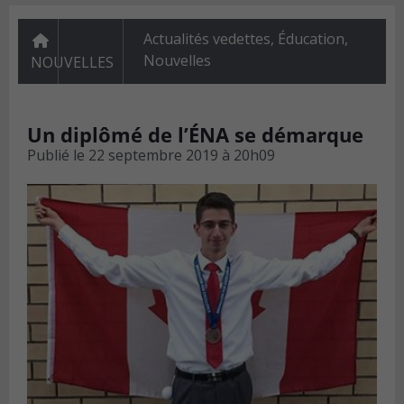
Actualités vedettes
,
Éducation
,
Nouvelles
NOUVELLES
Un diplômé de l’ÉNA se démarque
Publié le
22 septembre 2019 à 20h09