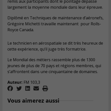
remis aux participants dont le pointage dépasse
largement la moyenne mondiale dans leur épreuve.
Diplômé en Techniques de maintenance d’aéronefs,
Grégoire Michetti travaille maintenant
pour Rolls-
Royce Canada.
Le technicien en aérospatiale se dit très heureux de
cette expérience, qu’il juge très formatrice.
Le Mondial des métiers rassemble plus de 1300
jeunes de plus de 70 pays et régions membres, qui
s’affrontent dans une cinquantaine de domaines.
Auteur:
FM 103,3
Vous aimerez aussi