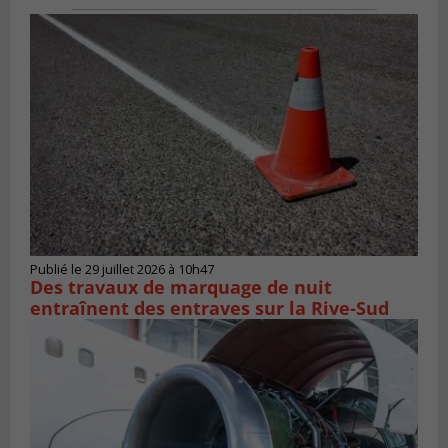
Publié le 29 juillet 2026 à 10h47
Des travaux de marquage de nuit
entraînent des entraves sur la Rive-Sud