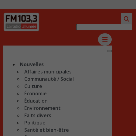
Nouvelles
Affaires municipales
Communauté / Social
Culture
Économie
Éducation
Environnement
Faits divers
Politique
Santé et bien-être