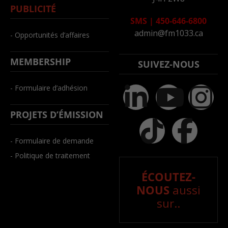
PUBLICITÉ
SMS
|
450-646-6800
admin@fm1033.ca
- Opportunités d’affaires
MEMBERSHIP
SUIVEZ-NOUS
- Formulaire d’adhésion
PROJETS D’ÉMISSION
- Formulaire de demande
- Politique de traitement
ÉCOUTEZ-
NOUS
aussi
sur..