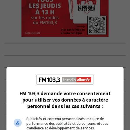
FM 103,3 demande votre consentement
pour utiliser vos données à caractère
personnel dans les cas suivants :
Publicités et contenu personnalisés, mesure de
performance des publicités et du contenu, études
d’audience et développement de services