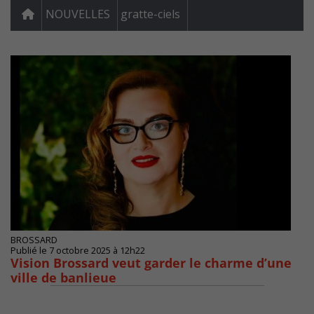
NOUVELLES
gratte-ciels
BROSSARD
Publié le 7 octobre 2025 à 12h22
Vision Brossard veut garder le charme d’une
ville de banlieue