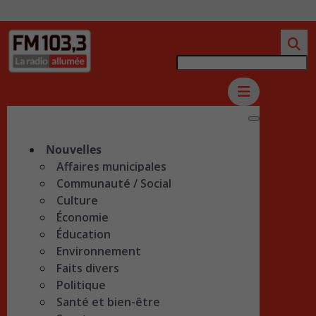
Nouvelles
Affaires municipales
Communauté / Social
Culture
Économie
Éducation
Environnement
Faits divers
Politique
Santé et bien-être