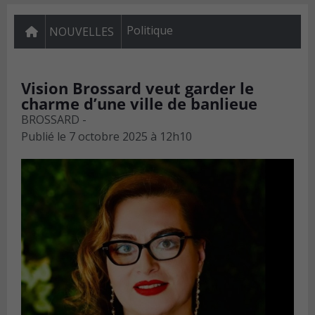
Politique
NOUVELLES
Vision Brossard veut garder le
charme d’une ville de banlieue
BROSSARD -
Publié le
7 octobre 2025 à 12h10