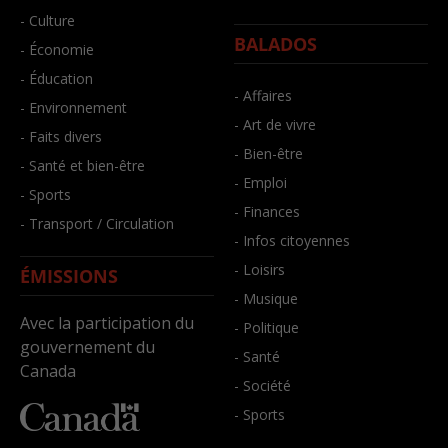
- Culture
BALADOS
- Économie
- Éducation
- Affaires
- Environnement
- Art de vivre
- Faits divers
- Bien-être
- Santé et bien-être
- Emploi
- Sports
- Finances
- Transport / Circulation
- Infos citoyennes
- Loisirs
ÉMISSIONS
- Musique
Avec la participation du
- Politique
gouvernement du
- Santé
Canada
- Société
- Sports