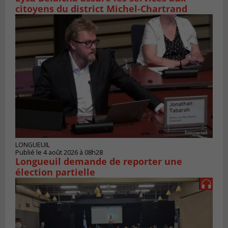
citoyens du district Michel‑Chartrand
LONGUEUIL
Publié le 4 août 2026 à 08h28
Longueuil demande de reporter une
élection partielle