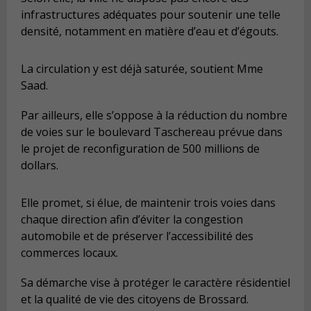
infrastructures adéquates pour soutenir une telle
densité, notamment en matière d’eau et d’égouts.
La circulation y est déjà saturée, soutient Mme
Saad.
Par ailleurs, elle s’oppose à la réduction du nombre
de voies sur le boulevard Taschereau prévue dans
le projet de reconfiguration de 500 millions de
dollars.
Elle promet, si élue, de maintenir trois voies dans
chaque direction afin d’éviter la congestion
automobile et de préserver l’accessibilité des
commerces locaux.
Sa démarche vise à protéger le caractère résidentiel
et la qualité de vie des citoyens de Brossard.