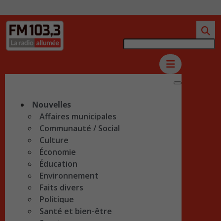
Nouvelles
Affaires municipales
Communauté / Social
Culture
Économie
Éducation
Environnement
Faits divers
Politique
Santé et bien-être