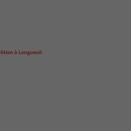
lition à Longueuil