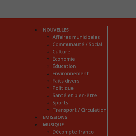
NOUVELLES
Affaires municipales
Communauté / Social
Culture
Économie
Éducation
Environnement
Faits divers
Politique
Santé et bien-être
Sports
Transport / Circulation
ÉMISSIONS
MUSIQUE
Décompte franco