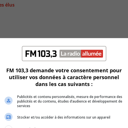
es élus
FM 103,3 demande votre consentement pour
utiliser vos données à caractère personnel
dans les cas suivants :
spérés
Publicités et contenu personnalisés, mesure de performance des
publicités et du contenu, études d’audience et développement de
services
Stocker et/ou accéder à des informations sur un appareil