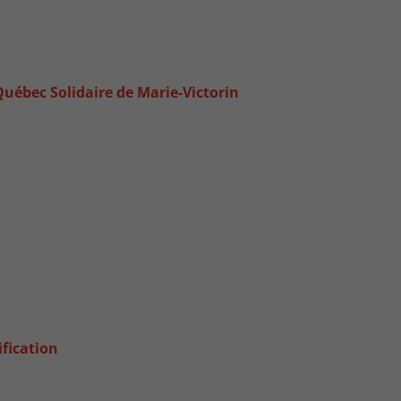
Québec Solidaire de Marie-Victorin
ification