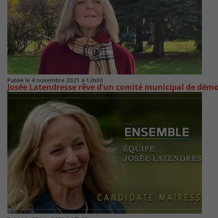
Publié le 4 novembre 2021 à 12h00
Josée Latendresse rêve d’un comité municipal de démo