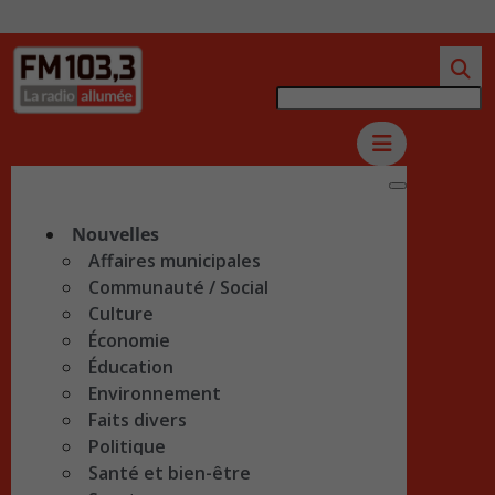
Nouvelles
Affaires municipales
Communauté / Social
Culture
Économie
Éducation
Environnement
Faits divers
Politique
Santé et bien-être