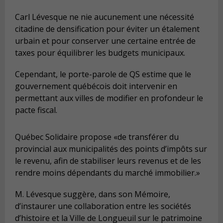
Carl Lévesque ne nie aucunement une nécessité
citadine de densification pour éviter un étalement
urbain et pour conserver une certaine entrée de
taxes pour équilibrer les budgets municipaux.
Cependant, le porte-parole de QS estime que le
gouvernement québécois doit intervenir en
permettant aux villes de modifier en profondeur le
pacte fiscal.
Québec Solidaire propose «de transférer du
provincial aux municipalités des points d’impôts sur
le revenu, afin de stabiliser leurs revenus et de les
rendre moins dépendants du marché immobilier.»
M. Lévesque suggère, dans son Mémoire,
d’instaurer une collaboration entre les sociétés
d’histoire et la Ville de Longueuil sur le patrimoine