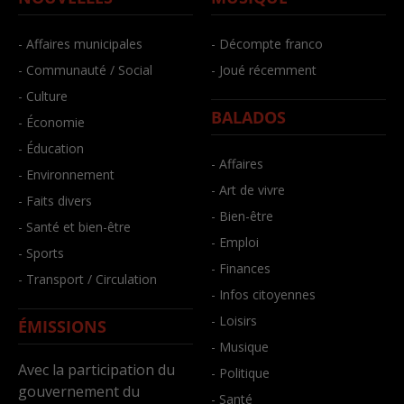
- Affaires municipales
- Décompte franco
- Communauté / Social
- Joué récemment
- Culture
BALADOS
- Économie
- Éducation
- Affaires
- Environnement
- Art de vivre
- Faits divers
- Bien-être
- Santé et bien-être
- Emploi
- Sports
- Finances
- Transport / Circulation
- Infos citoyennes
- Loisirs
ÉMISSIONS
- Musique
Avec la participation du
- Politique
gouvernement du
- Santé