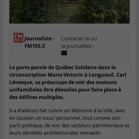
Journaliste -
Contacter le ou
FM103,3
la journaliste :
Le porte-parole de Québec Solidaire dans la
circonscription Marie-Victorin à Longueuil, Carl
Lévesque, se préoccupe de voir des maisons
unifamiliales être démolies pour faire place à
des édifices multiplex.
Il a d’ailleurs fait suivre un Mémoire à la Ville, avec
en soutien un souci personnel, tout comme son
parti politique, de voir des secteurs patrimoniaux et
leurs identités architecturales menacés.