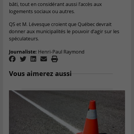
bâti, tout en considérant aussi l’accès aux
logements sociaux ou autres.
QS et M. Lévesque croient que Québec devrait
donner aux municipalités le pouvoir d’agir sur les
spéculateurs.
Journaliste:
Henri-Paul Raymond
Vous aimerez aussi