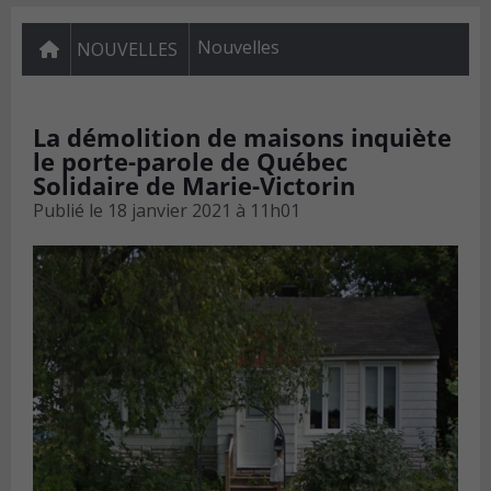
Nouvelles
NOUVELLES
La démolition de maisons inquiète
le porte-parole de Québec
Solidaire de Marie-Victorin
Publié le
18 janvier 2021 à 11h01