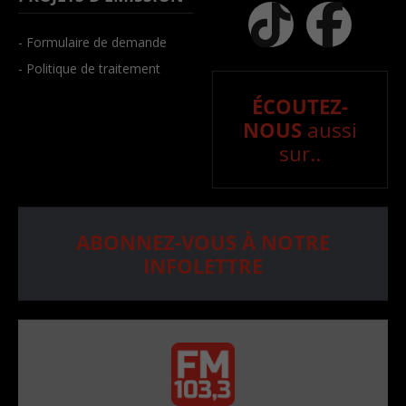
- Formulaire de demande
- Politique de traitement
ÉCOUTEZ-
NOUS
aussi
sur..
ABONNEZ-VOUS À NOTRE
INFOLETTRE