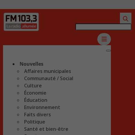
Nouvelles
Affaires municipales
Communauté / Social
Culture
Économie
Éducation
Environnement
Faits divers
Politique
Santé et bien-être