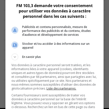
FM 103,3 demande votre consentement
pour utiliser vos données à caractère
personnel dans les cas suivants :
Publicités et contenu personnalisés, mesure de
performance des publicités et du contenu, études
d’audience et développement de services
Stocker et/ou accéder à des informations sur un
appareil
En savoir plus
Vos données à caractère personnel seront traitées, et les
informations liées à votre appareil (cookies, identifiants
uniques et autres types de données) pourront être stockées
et consultées par 66 partenaires, ainsi que partagées avec lui,
ou utilisées spécifiquement par ce site. Nos partenaires et
nous-mêmes sommes susceptibles d'utiliser des données de
géolocalisation précises.
Liste des partenaires.
Certains fournisseurs sont susceptibles de traiter vos
données à caractère personnel sur la base de l'intérêt
légitime. Vous pouvez vous y opposer en gérant vos options
ci-dessous. Recherchez un lien en bas de cette page ou dans