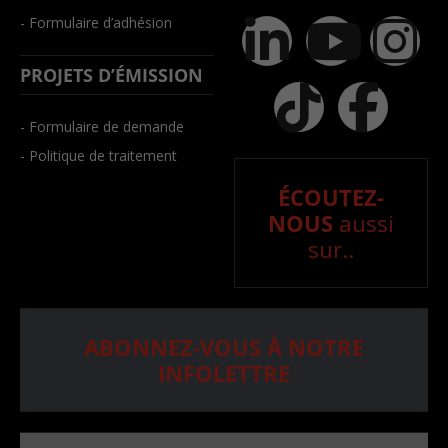
- Formulaire d’adhésion
PROJETS D’ÉMISSION
- Formulaire de demande
- Politique de traitement
ÉCOUTEZ-
NOUS
aussi
sur..
ABONNEZ-VOUS À NOTRE
INFOLETTRE