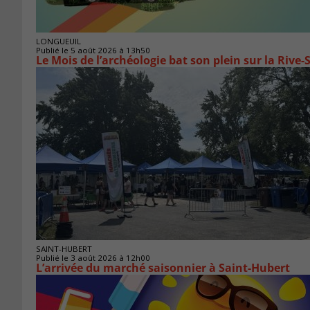
LONGUEUIL
Publié le 5 août 2026 à 13h50
Le Mois de l’archéologie bat son plein sur la Riv
SAINT-HUBERT
Publié le 3 août 2026 à 12h00
L’arrivée du marché saisonnier à Saint-Hubert