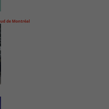
e-Sud de Montréal