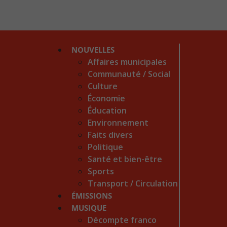
NOUVELLES
Affaires municipales
Communauté / Social
Culture
Économie
Éducation
Environnement
Faits divers
Politique
Santé et bien-être
Sports
Transport / Circulation
ÉMISSIONS
MUSIQUE
Décompte franco