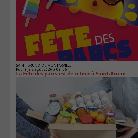
SAINT-BRUNO-DE-MONTARVILLE
Publié le 2 août 2026 à 08h06
La Fête des parcs est de retour à Saint-Bruno