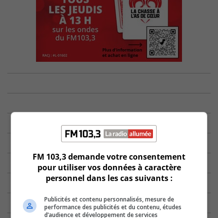
FM 103,3 demande votre consentement
pour utiliser vos données à caractère
personnel dans les cas suivants :
Publicités et contenu personnalisés, mesure de
performance des publicités et du contenu, études
d’audience et développement de services