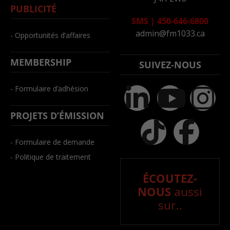
PUBLICITÉ
SMS
|
450-646-6800
admin@fm1033.ca
- Opportunités d’affaires
MEMBERSHIP
SUIVEZ-NOUS
- Formulaire d’adhésion
PROJETS D’ÉMISSION
- Formulaire de demande
- Politique de traitement
ÉCOUTEZ-
NOUS
aussi
sur..