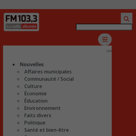
Nouvelles
Affaires municipales
Communauté / Social
Culture
Économie
Éducation
Environnement
Faits divers
Politique
Santé et bien-être