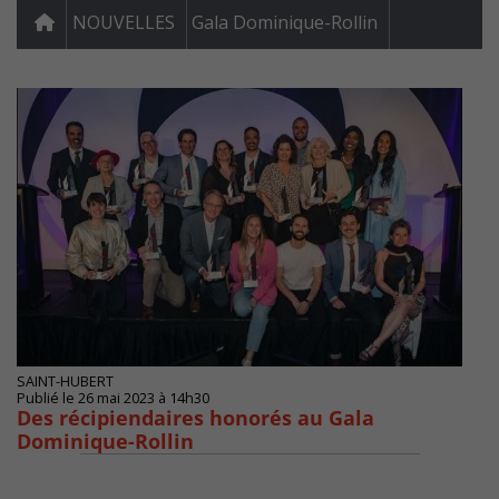
NOUVELLES
Gala Dominique-Rollin
SAINT-HUBERT
Publié le 26 mai 2023 à 14h30
Des récipiendaires honorés au Gala
Dominique-Rollin