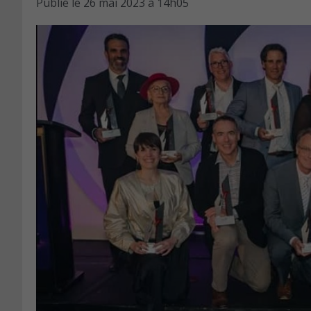
Publié le
26 mai 2023 à 14h05