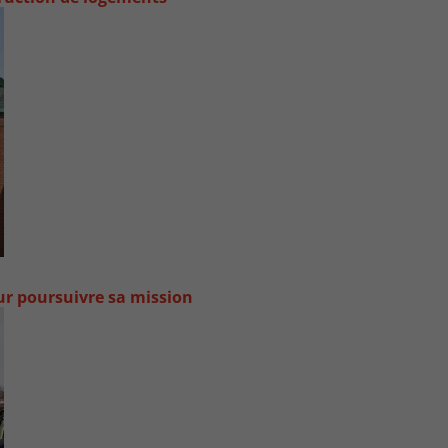
our poursuivre sa mission