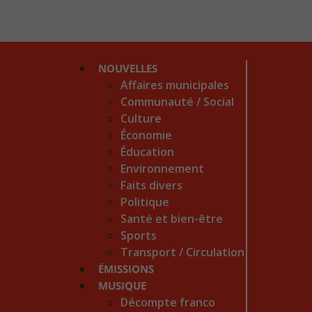
NOUVELLES
Affaires municipales
Communauté / Social
Culture
Économie
Éducation
Environnement
Faits divers
Politique
Santé et bien-être
Sports
Transport / Circulation
ÉMISSIONS
MUSIQUE
Décompte franco