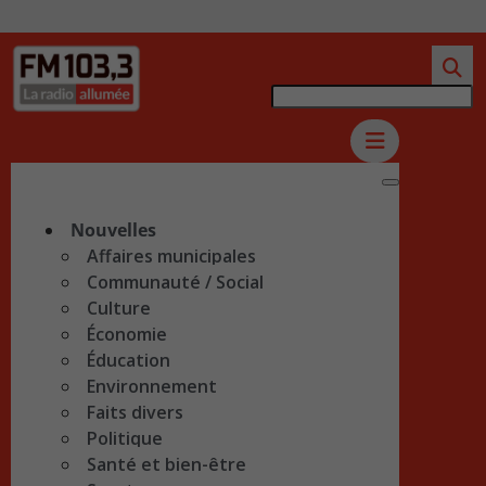
Nouvelles
Affaires municipales
Communauté / Social
Culture
Économie
Éducation
Environnement
Faits divers
Politique
Santé et bien-être