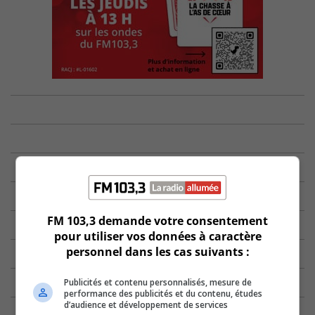
FM 103,3 demande votre consentement
pour utiliser vos données à caractère
personnel dans les cas suivants :
Publicités et contenu personnalisés, mesure de
performance des publicités et du contenu, études
d’audience et développement de services