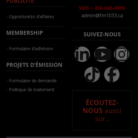
PUBLICITÉ
SMS
|
450-646-6800
admin@fm1033.ca
- Opportunités d’affaires
MEMBERSHIP
SUIVEZ-NOUS
- Formulaire d’adhésion
PROJETS D’ÉMISSION
- Formulaire de demande
- Politique de traitement
ÉCOUTEZ-
NOUS
aussi
sur..